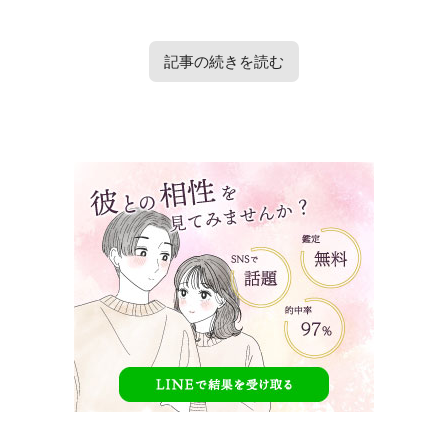
記事の続きを読む
タップで見たい内容へ移動