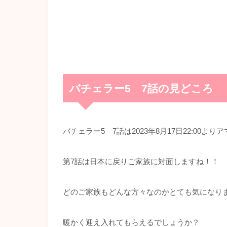
バチェラー5 7話の見どころ
バチェラー5 7話は2023年8月17日22:00
第7話は日本に戻りご家族に対面しますね！！
どのご家族もどんな方々なのかとても気になり
暖かく迎え入れてもらえるでしょうか？