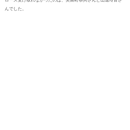
んでした。