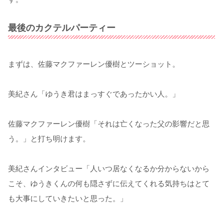
最後のカクテルパーティー
まずは、佐藤マクファーレン優樹とツーショット。
美紀さん「ゆうき君はまっすぐであったかい人。」
佐藤マクファーレン優樹「それは亡くなった父の影響だと思
う。」と打ち明けます。
美紀さんインタビュー「人いつ居なくなるか分からないから
こそ、ゆうきくんの何も隠さずに伝えてくれる気持ちはとて
も大事にしていきたいと思った。」