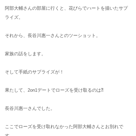
阿部大輔さんの部屋に行くと、花びらでハートを描いたサプ
ライズ。
それから、長谷川惠一さんとのツーショット。
家族の話をします。
そして手紙のサプライズが！
果たして、2on1デートでローズを受け取るのは⁈
長谷川惠一さんでした。
ここでローズを受け取れなかった阿部大輔さんとお別れで
す。