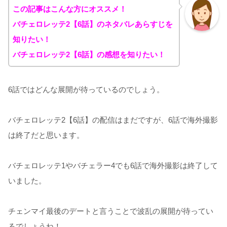
この記事はこんな方にオススメ！
バチェロレッテ2【6話】のネタバレあらすじを
知りたい！
バチェロレッテ2【6話】の感想を知りたい！
6話ではどんな展開が待っているのでしょう。
バチェロレッテ2【6話】の配信はまだですが、6話で海外撮影
は終了だと思います。
バチェロレッテ1やバチェラー4でも6話で海外撮影は終了して
いました。
チェンマイ最後のデートと言うことで波乱の展開が待ってい
るでしょうね！