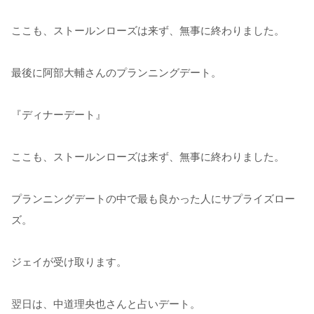
ここも、ストールンローズは来ず、無事に終わりました。
最後に阿部大輔さんのプランニングデート。
『ディナーデート』
ここも、ストールンローズは来ず、無事に終わりました。
プランニングデートの中で最も良かった人にサプライズロー
ズ。
ジェイが受け取ります。
翌日は、中道理央也さんと占いデート。