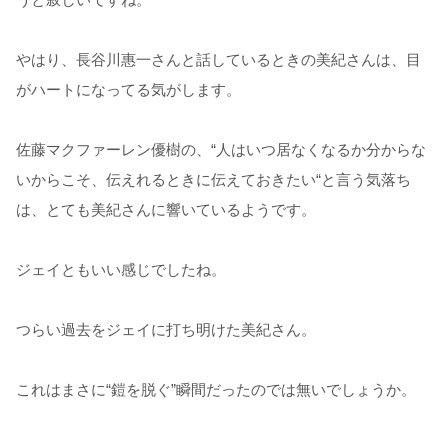
やはり、長谷川惠一さんと話しているときの美紀さんは、目
がハートになってる気がします。
佐藤マクファーレン優樹の、“人はいつ居なくなるか分からな
いからこそ、伝えれるときに伝えておきたい“と言う気落ち
は、とても美紀さんに響いているようです。
ジェイともいい感じでしたね。
つらい過去をジェイに打ち明けた美紀さん。
これはまさに“鎧を脱ぐ”瞬間だったのでは無いでしょうか。