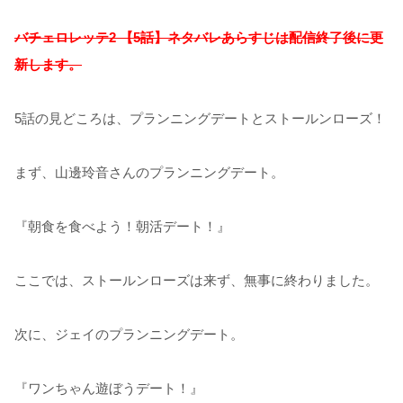
バチェロレッテ2 【5話】ネタバレあらすじは配信終了後に更
新します。
5話の見どころは、プランニングデートとストールンローズ！
まず、山邊玲音さんのプランニングデート。
『朝食を食べよう！朝活デート！』
ここでは、ストールンローズは来ず、無事に終わりました。
次に、ジェイのプランニングデート。
『ワンちゃん遊ぼうデート！』