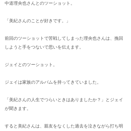
中道理央也さんとのツーショット。
「美紀さんのことが好きです。」
前回のツーショットで苦戦してしまった理央也さんは、挽回
しようと手をつないで思いを伝えます。
ジェイとのツーショット。
ジェイは家族のアルバムを持ってきていました。
「美紀さんの人生でつらいときはありましたか？」とジェイ
が聞きます。
すると美紀さんは、親友をなくした過去を泣きながら打ち明