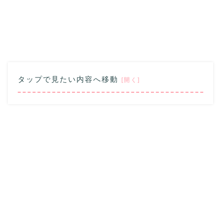
タップで見たい内容へ移動