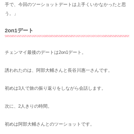
手で、今回のツーショットデートは上手くいかなかったと思
う。」
2on1デート
チェンマイ最後のデートは2on1デート。
誘われたのは、阿部大輔さんと長谷川惠一さんです。
初めは3人で旅の振り返りをしながら会話します。
次に、2人きりの時間。
初めは阿部大輔さんとのツーショットです。