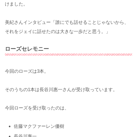
けました。
美紀さんインタビュー「誰にでも話せることじゃないから、
それをジェイに話せたのは大きな一歩だと思う。」
ローズセレモニー
今回のローズは3本。
そのうちの1本は長谷川惠一さんが受け取っています。
今回ローズを受け取ったのは、
佐藤マクファーレン優樹
長谷川惠一