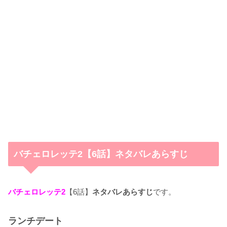
バチェロレッテ2【6話】ネタバレあらすじ
バチェロレッテ2
【6話】
ネタバレあらすじ
です。
ランチデート