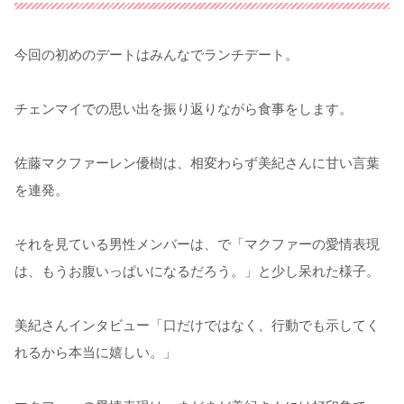
今回の初めのデートはみんなでランチデート。
チェンマイでの思い出を振り返りながら食事をします。
佐藤マクファーレン優樹は、相変わらず美紀さんに甘い言葉
を連発。
それを見ている男性メンバーは、で「マクファーの愛情表現
は、もうお腹いっぱいになるだろう。」と少し呆れた様子。
美紀さんインタビュー「口だけではなく、行動でも示してく
れるから本当に嬉しい。」