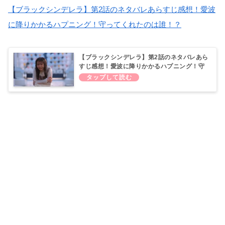
【ブラックシンデレラ】第2話のネタバレあらすじ感想！愛波
に降りかかるハプニング！守ってくれたのは誰！？
【ブラックシンデレラ】第2話のネタバレあら
すじ感想！愛波に降りかかるハプニング！守
ってくれたのは誰！？