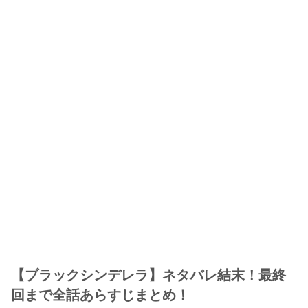
【ブラックシンデレラ】ネタバレ結末！最終
回まで全話あらすじまとめ！