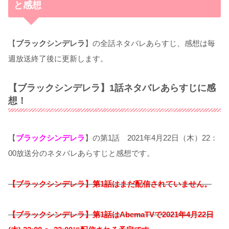
と感想
【
ブラックシンデレラ
】の全話ネタバレあらすじ、感想は毎
週放送終了後に更新します。
【ブラックシンデレラ】1話ネタバレあらすじに感
想！
【
ブラックシンデレラ
】の第1話 2021年4月22日（木）22：
00放送分のネタバレあらすじと感想です。
【ブラックシンデレラ】第1話はまだ配信されていません。
【ブラックシンデレラ】
第1話はAbemaTVで2021年4
月22日