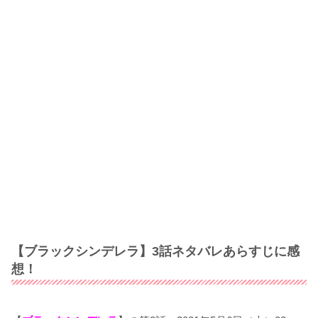
【ブラックシンデレラ】3話ネタバレあらすじに感
想！