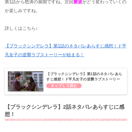
第1話から怒涛の展開ですね。次回
愛波
がどう変わっていくの
か楽しみですね。
詳しくはこちら↓
【ブラックシンデレラ】第1話のネタバレあらすじ感想！ド平
凡女子の逆襲ラブストーリーが始まる！
【ブラックシンデレラ】第1話のネタバレあら
すじ感想！ド平凡女子の逆襲ラブストーリー
が始まる！
【ブラックシンデレラ】2話ネタバレあらすじに感
想！