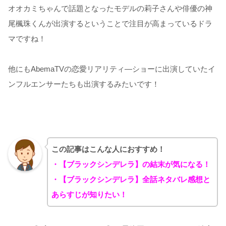
オオカミちゃんで話題となったモデルの莉子さんや俳優の神
尾楓珠くんが出演するということで注目が高まっているドラ
マですね！
他にもAbemaTVの恋愛リアリティ―ショーに出演していたイ
ンフルエンサーたちも出演するみたいです！
この記事はこんな人におすすめ！
・【ブラックシンデレラ】の結末が気になる！
・【ブラックシンデレラ】全話ネタバレ感想と
あらすじが知りたい！