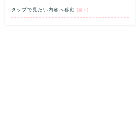
タップで見たい内容へ移動