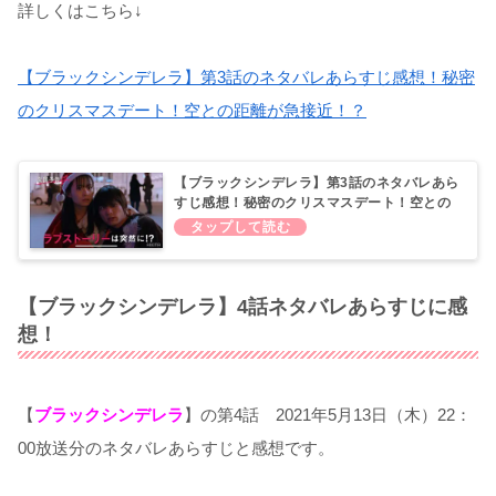
詳しくはこちら↓
【ブラックシンデレラ】第3話のネタバレあらすじ感想！秘密
のクリスマスデート！空との距離が急接近！？
【ブラックシンデレラ】第3話のネタバレあら
すじ感想！秘密のクリスマスデート！空との
距離が急接近！？
【ブラックシンデレラ】4話ネタバレあらすじに感
想！
【
ブラックシンデレラ
】の第4話 2021年5月13日（木）22：
00放送分のネタバレあらすじと感想です。