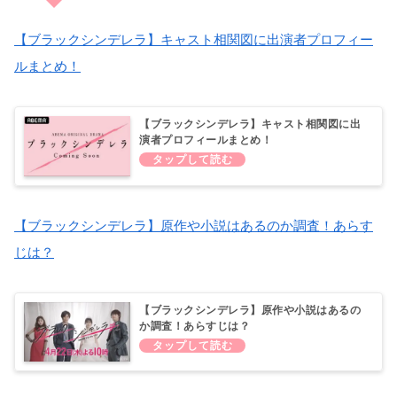
【ブラックシンデレラ】キャスト相関図に出演者プロフィー
ルまとめ！
【ブラックシンデレラ】キャスト相関図に出
演者プロフィールまとめ！
【ブラックシンデレラ】原作や小説はあるのか調査！あらす
じは？
【ブラックシンデレラ】原作や小説はあるの
か調査！あらすじは？