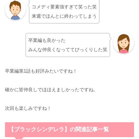
コメディ要素強すぎて笑った笑
来週でほんとに終わってしまう
卒業編も良かった
みんな仲良くなっててびっくりした笑
卒業編第1話も好評みたいですね！
確かに皆仲良しでほほえましかったですね。
次回も楽しみですね！
【ブラックシンデレラ】の関連記事一覧