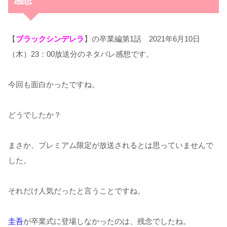
感想
【
ブラックシンデレラ
】の卒業編第1話 2021年6月10日
（木）23：00放送分のネタバレ感想です。
今回も面白かったですね。
どうでしたか？
まさか、プレミアム限定が放送されるとは思っていませんで
した。
それだけ人気だったと言うことですね。
圭吾
が卒業式に登場しなかったのは、残念でしたね。