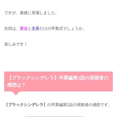
ですが、最後に登場しました。
次回は、
愛波
と
圭吾
だけの卒業式でしょうか。
楽しみです！
【ブラックシンデレラ】卒業編第1話の視聴者の
感想は？
【
ブラックシンデレラ
】の卒業編第1話の視聴者の感想です。