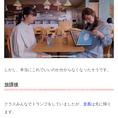
しかし、本当にこれでいいのか分からなくなったそうです。
放課後
クラスみんなでトランプをしていましたが、
圭吾
は先に帰り
ます。