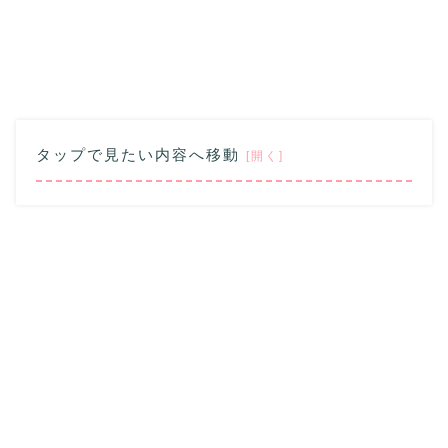
タップで見たい内容へ移動