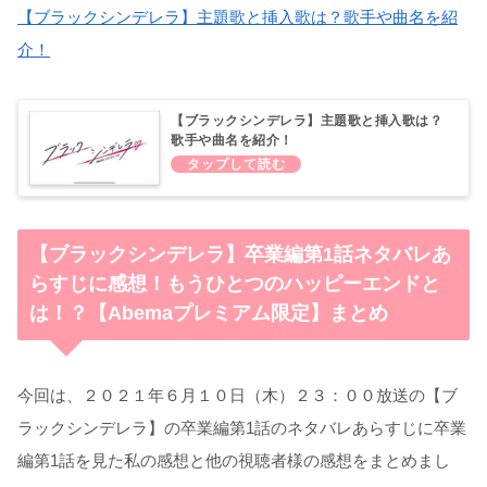
【ブラックシンデレラ】主題歌と挿入歌は？歌手や曲名を紹
介！
【ブラックシンデレラ】主題歌と挿入歌は？
歌手や曲名を紹介！
【ブラックシンデレラ】卒業編第1話ネタバレあ
らすじに感想！もうひとつのハッピーエンドと
は！？【Abemaプレミアム限定】まとめ
今回は、２０２１年６月１０日（木）２３：００放送の【ブ
ラックシンデレラ】の卒業編第1話のネタバレあらすじに卒業
編第1話を見た私の感想と他の視聴者様の感想をまとめまし