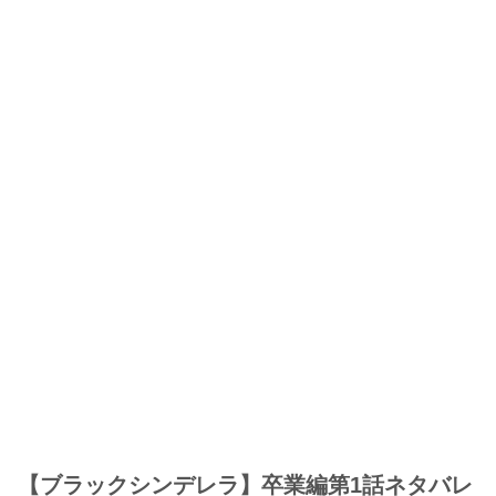
【ブラックシンデレラ】卒業編第1話ネタバレ