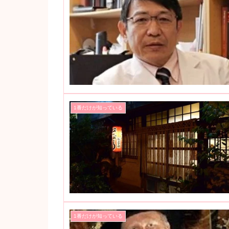
1番だけが知っている
1番だけが知っている