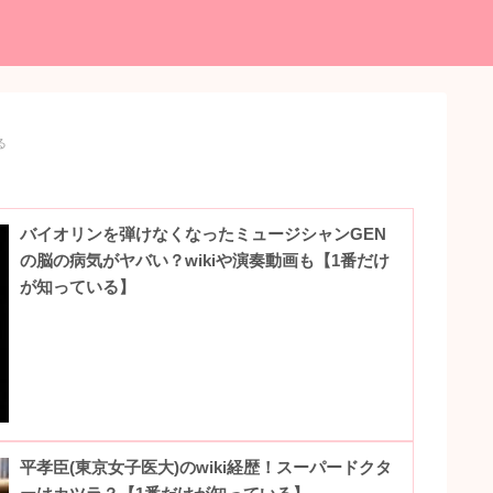
る
バイオリンを弾けなくなったミュージシャンGEN
の脳の病気がヤバい？wikiや演奏動画も【1番だけ
が知っている】
平孝臣(東京女子医大)のwiki経歴！スーパードクタ