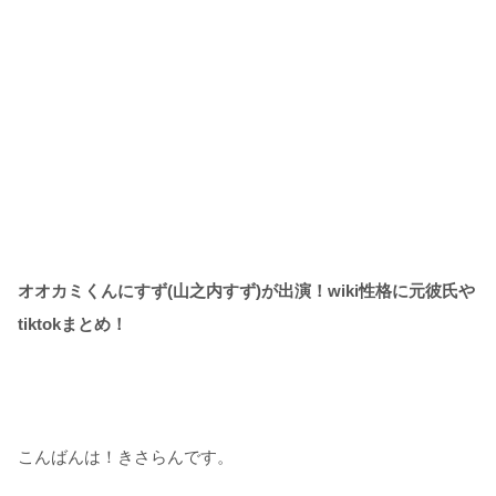
オオカミくんにすず(山之内すず)が出演！wiki性格に元彼氏や
tiktokまとめ！
こんばんは！きさらんです。