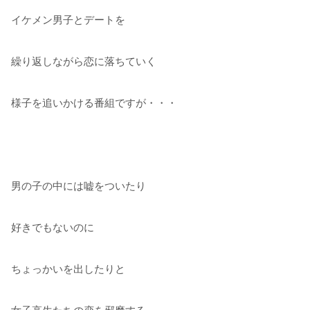
イケメン男子とデートを
繰り返しながら恋に落ちていく
様子を追いかける番組ですが・・・
男の子の中には嘘をついたり
好きでもないのに
ちょっかいを出したりと