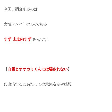
今回、調査するのは
女性メンバーの1人である
すず
(
山之内すず
)さんです。
【
白雪とオオカミくんには騙されない
】
に出演するにあたっての意気込みや感想