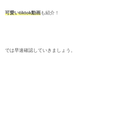
可愛いtiktok動画
も紹介！
では早速確認していきましょう。