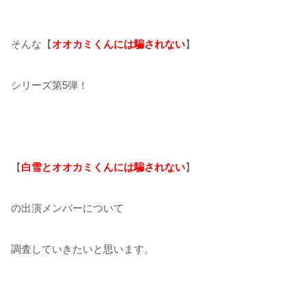
そんな【
オオカミくんには騙されない
】
シリーズ第5弾！
【
白雪とオオカミくんには騙されない
】
の出演メンバーについて
調査していきたいと思います。