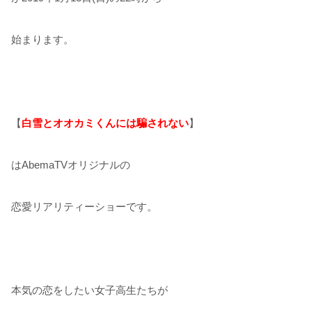
始まります。
【
白雪とオオカミくんには騙されない
】
はAbemaTVオリジナルの
恋愛リアリティーショーです。
本気の恋をしたい女子高生たちが