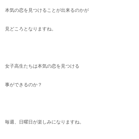
本気の恋を見つけることが出来るのかが
見どころとなりますね。
女子高生たちは本気の恋を見つける
事ができるのか？
毎週、日曜日が楽しみになりますね。