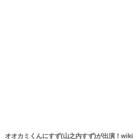
オオカミくんにすず(山之内すず)が出演！wiki