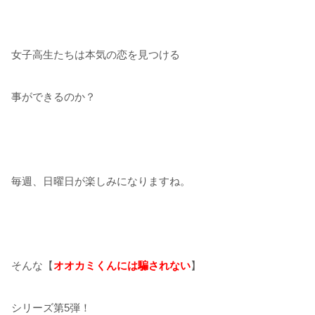
女子高生たちは本気の恋を見つける
事ができるのか？
毎週、日曜日が楽しみになりますね。
そんな【
オオカミくんには騙されない
】
シリーズ第5弾！