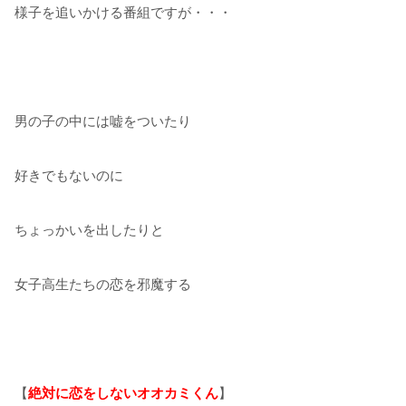
様子を追いかける番組ですが・・・
男の子の中には嘘をついたり
好きでもないのに
ちょっかいを出したりと
女子高生たちの恋を邪魔する
【
絶対に恋をしないオオカミくん
】