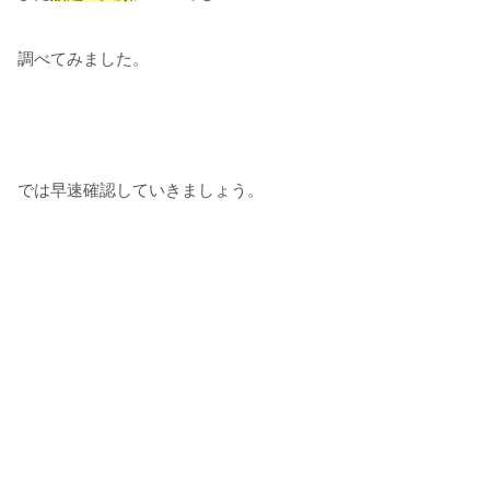
調べてみました。
では早速確認していきましょう。