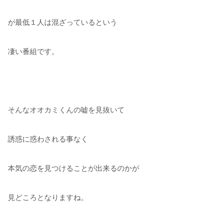
が最低１人は混ざっているという
凄い番組です。
そんなオオカミくんの嘘を見抜いて
誘惑に惑わされる事なく
本気の恋を見つけることが出来るのかが
見どころとなりますね。