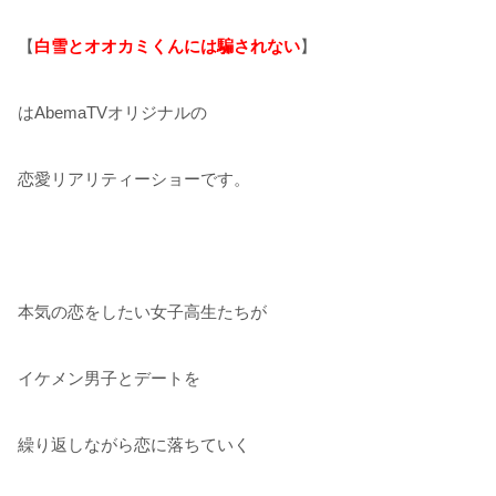
【
白雪とオオカミくんには騙されない
】
はAbemaTVオリジナルの
恋愛リアリティーショーです。
本気の恋をしたい女子高生たちが
イケメン男子とデートを
繰り返しながら恋に落ちていく