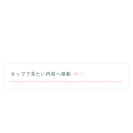
タップで見たい内容へ移動