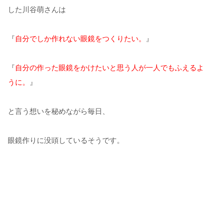
した川谷萌さんは
『
自分でしか作れない眼鏡をつくりたい。
』
『
自分の作った眼鏡をかけたいと思う人が一人でもふえるよ
うに。
』
と言う想いを秘めながら毎日、
眼鏡作りに没頭しているそうです。