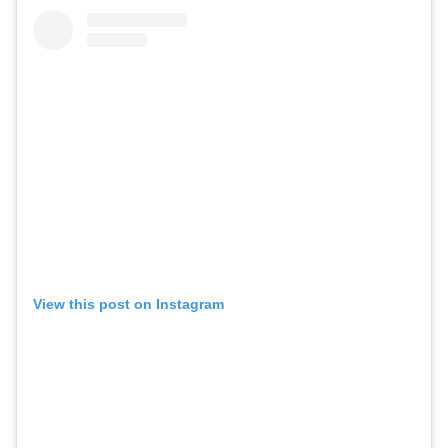
View this post on Instagram