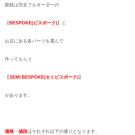
眼鏡は完全フルオーダーの
【
BESPOKE(ビスポーク)
】と
お店にある各パーツを選んで
作ってもらう
【
SEMI BESPOKE(セミビスポーク)
】
があります。
価格
・
値段
はそれぞれ以下の通りとなります。