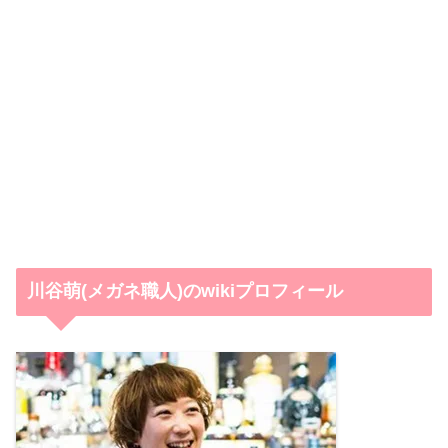
川谷萌(メガネ職人)のwikiプロフィール