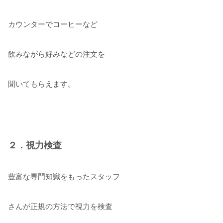
カウンターでコーヒーなど
飲みながら好みなどの注文を
聞いてもらえます。
２．視力検査
豊富な専門知識をもったスタッフ
さんが正規の方法で視力を検査