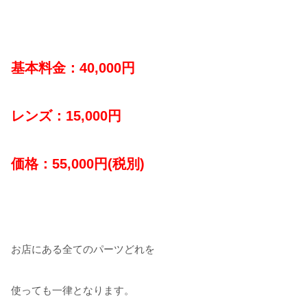
基本料金：40,000円
レンズ：15,000円
価格：55,000円(税別)
お店にある全てのパーツどれを
使っても一律となります。