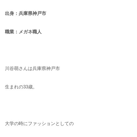
出身：兵庫県神戸市
職業：メガネ職人
川谷萌さんは兵庫県神戸市
生まれの33歳。
大学の時にファッションとしての