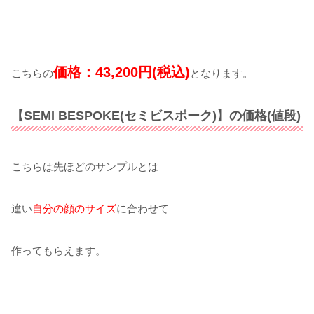
価格：
43,200円(税込)
こちらの
となります。
【SEMI BESPOKE(セミビスポーク)】の価格(値段)
こちらは先ほどのサンプルとは
違い
自分の顔のサイズ
に合わせて
作ってもらえます。