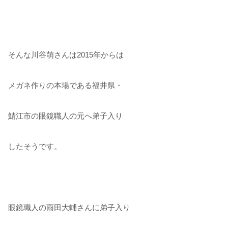
そんな川谷萌さんは2015年からは
メガネ作りの本場である福井県・
鯖江市の眼鏡職人の元へ弟子入り
したそうです。
眼鏡職人の雨田大輔さんに弟子入り