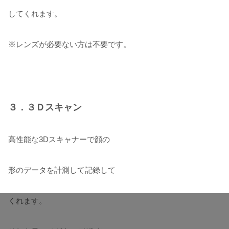
してくれます。
※レンズが必要ない方は不要です。
３．３Ｄスキャン
高性能な3Dスキャナーで顔の
形のデータを計測して記録して
くれます。