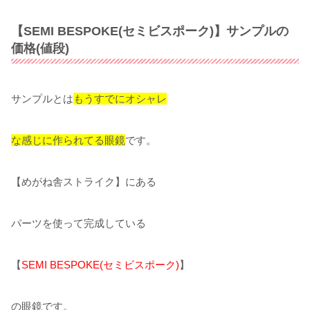
【SEMI BESPOKE(セミビスポーク)】サンプルの
価格(値段)
サンプルとは
もうすでにオシャレ
な感じに作られてる眼鏡
です。
【めがね舎ストライク】にある
パーツを使って完成している
【
SEMI BESPOKE(セミビスポーク)
】
の眼鏡です。