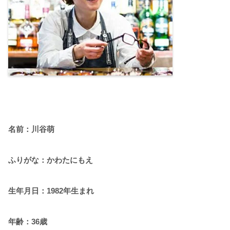
名前：川谷萌
ふりがな：かわたにもえ
生年月日：1982年生まれ
年齢：36歳