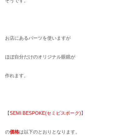
そうです。
お店にあるパーツを使いますが
ほぼ自分だけのオリジナル眼鏡が
作れます。
【
SEMI BESPOKE(セミビスポーク)
】
の
価格
は以下のとおりとなります。