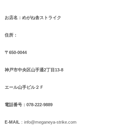
お店名：めがね舎ストライク
住所：
〒650-0044
神戸市中央区山手通2丁目13-8
エール山手ビル２Ｆ
電話番号：078-222-9889
E-MAIL
：info@meganeya-strike.com