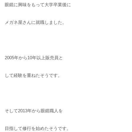
眼鏡に興味をもって大学卒業後に
メガネ屋さんに就職しました。
2005年から10年以上販売員と
して経験を重ねたそうです。
そして2013年から眼鏡職人を
目指して修行を始めたそうです。