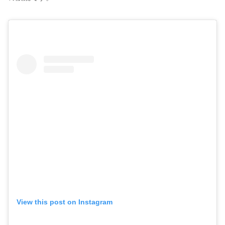
View this post on Instagram