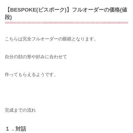
【BESPOKE(ビスポーク)】フルオーダーの価格(値
段)
こちらは完全フルオーダーの眼鏡となります。
自分の顔の形や好みに合わせて
作ってもらえるようです。
完成までの流れ
１．対話