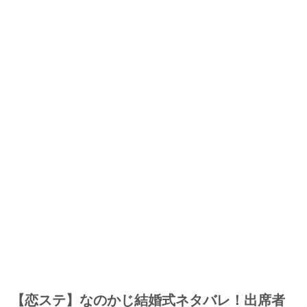
【恋ステ】なのかじ結婚式ネタバレ！出席者