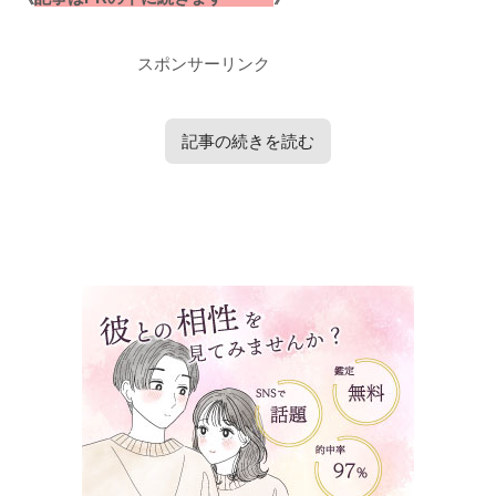
スポンサーリンク
記事の続きを読む
タップで見たい内容へ移動