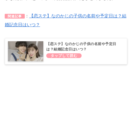
：
【恋ステ】なのかじの子供の名前や予定日は？結
関連記事
婚記念日はいつ？
【恋ステ】なのかじの子供の名前や予定日
は？結婚記念日はいつ？