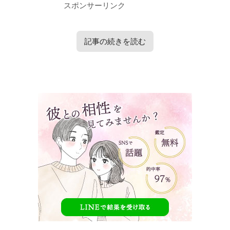
スポンサーリンク
記事の続きを読む
タップで見たい内容へ移動