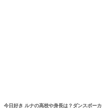
今日好き ルナの高校や身長は？ダンスボーカ