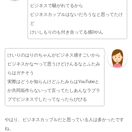
ビジネスで騒がれてるから
ビジネスカップルはないだろうなと思ってたけ
ど
けいしもりのも付き合ってる感0やん
けいりのはりのちゃんがビジネス感すごいから
ビジネスかな〜って思うけどけんるなとふたみ
らはガチそう
実際はどうか知らんけどふたみらはYouTubeと
か共同垢作らないって言ってたしあんなラブラ
ブでビジネスでしたってなったらびびる
やはり、ビジネスカップルだと思っている人は多かったです
ね。