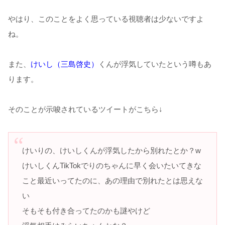
やはり、このことをよく思っている視聴者は少ないですよ
ね。
また、
けいし（三島啓史）
くんが浮気していたという噂もあ
ります。
そのことが示唆されているツイートがこちら↓
けいりの、けいしくんが浮気したから別れたとか？w
けいしくんTikTokでりのちゃんに早く会いたいてきな
こと最近いってたのに、あの理由で別れたとは思えな
い
そもそも付き合ってたのかも謎やけど