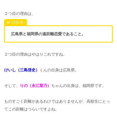
２つ目の理由は、
広島県と福岡県の遠距離恋愛であること。
２つ目の理由はやはりこれですね。
けいし（三島啓史）
くんの出身は広島県。
そして、
りの（永江梨乃）
ちゃんの出身は、福岡県です。
ものすごく距離があるわけではありませんが、高校生にとっ
てこの距離はつらいですよね。