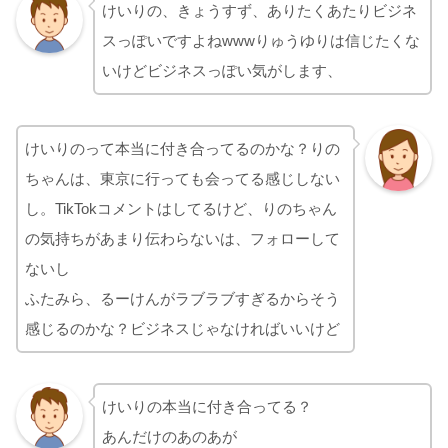
けいりの、きょうすず、ありたくあたりビジネ
スっぽいですよねwwwりゅうゆりは信じたくな
いけどビジネスっぽい気がします、
けいりのって本当に付き合ってるのかな？りの
ちゃんは、東京に行っても会ってる感じしない
し。TikTokコメントはしてるけど、りのちゃん
の気持ちがあまり伝わらないは、フォローして
ないし
ふたみら、るーけんがラブラブすぎるからそう
感じるのかな？ビジネスじゃなければいいけど
けいりの本当に付き合ってる？
あんだけのあのあが