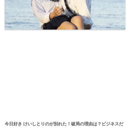
今日好き けいしとりのが別れた！破局の理由は？ビジネスだ