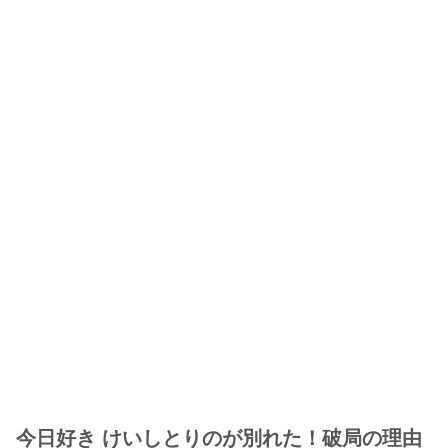
今日好き けいしとりのが別れた！破局の理由