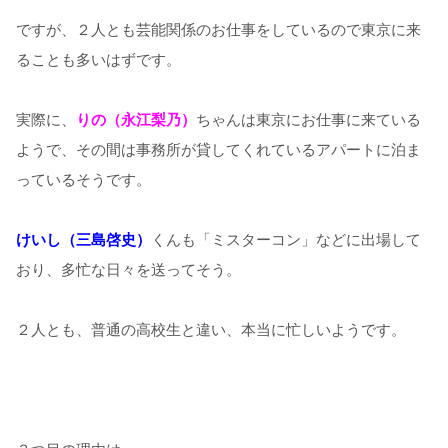
ですが、２人とも芸能関係のお仕事をしているので東京に来
ることも多いはずです。
実際に、
りの（永江梨乃）
ちゃんは東京にお仕事に来ている
ようで、その間は事務所が貸してくれているアパートに泊ま
っているそうです。
けいし（三島啓史）
くんも「ミスターコン」などに出場して
おり、多忙な日々を送ってそう。
２人とも、普通の高校生と違い、本当に忙しいようです。