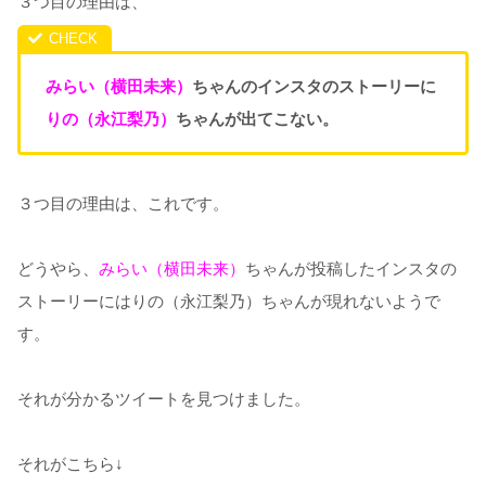
３つ目の理由は、
みらい（横田未来）
ちゃんのインスタのストーリーに
りの（永江梨乃）
ちゃんが出てこない。
３つ目の理由は、これです。
どうやら、
みらい（横田未来）
ちゃんが投稿したインスタの
ストーリーにはりの（永江梨乃）ちゃんが現れないようで
す。
それが分かるツイートを見つけました。
それがこちら↓