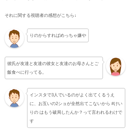
それに関する視聴者の感想がこちら↓
りのからすればめっちゃ嫌や
彼氏が友達と友達の彼女と友達のお母さんとご
飯食べに行ってる。
インスタで3人でいるのがよく出てくるうえ
に、お互いの2ショが全然出てこないから #けい
りの はもう破局したんか？って言われるわけで
す