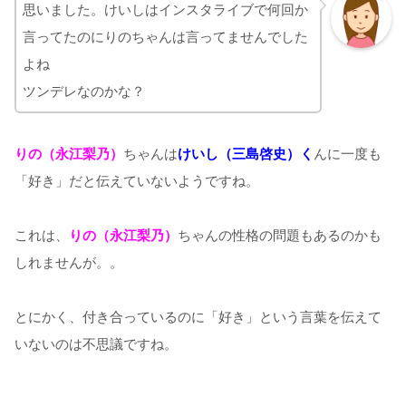
思いました。けいしはインスタライブで何回か
言ってたのにりのちゃんは言ってませんでした
よね
ツンデレなのかな？
りの（永江梨乃）
ちゃんは
けいし（三島啓史）く
んに一度も
「好き」だと伝えていないようですね。
これは、
りの（永江梨乃）
ちゃんの性格の問題もあるのかも
しれませんが。。
とにかく、付き合っているのに「好き」という言葉を伝えて
いないのは不思議ですね。