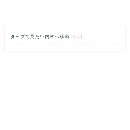
タップで見たい内容へ移動