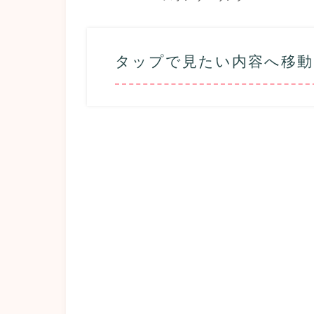
タップで見たい内容へ移動