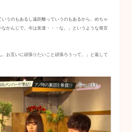
ていうのもあるし遠距離っていうのもあるから。めちゃ
いなかんじで。今は友達・・・な。」というような発言
ん。お互いに頑張りたいこと頑張ろうって。」と返して