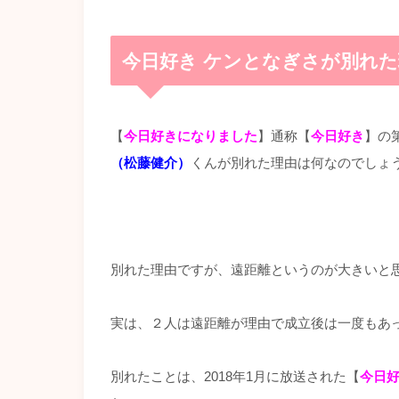
今日好き ケンとなぎさが別れ
【
今日好きになりました
】通称【
今日好き
】の
（松藤健介）
くんが別れた理由は何なのでしょ
別れた理由ですが、遠距離というのが大きいと
実は、２人は遠距離が理由で成立後は一度もあ
別れたことは、2018年1月に放送された【
今日