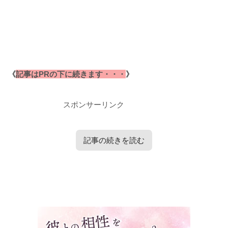
《
記事はPRの下に続きます・・・
》
スポンサーリンク
記事の続きを読む
タップで見たい内容へ移動