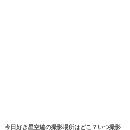
今日好き星空編の撮影場所はどこ？いつ撮影