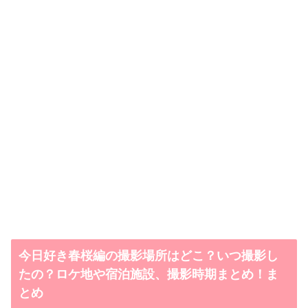
今日好き春桜編の撮影場所はどこ？いつ撮影し
たの？ロケ地や宿泊施設、撮影時期まとめ！ま
とめ