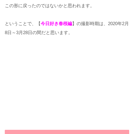
この形に戻ったのではないかと思われます。
ということで、【
今日好き春桜編
】の撮影時期は、2020年2月
8日～3月28日の間だと思います。