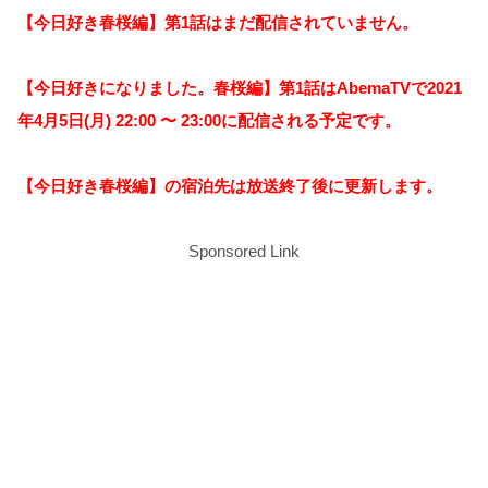
【今日好き春桜編】第1話はまだ配信されていません。
【今日好きになりました。春桜編】
第1話はAbemaTVで2021
年4月5日(月) 22:00 〜 23:00に配信される予定です。
【今日好き
春桜編】の宿泊先は放送終了後に更新します。
Sponsored Link