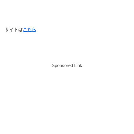
サイトは
こちら
Sponsored Link