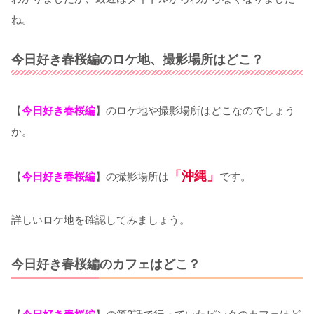
ね。
今日好き春桜編のロケ地、撮影場所はどこ？
【
今日好き春桜編
】のロケ地や撮影場所はどこなのでしょう
か。
「沖縄」
【
今日好き春桜編
】の撮影場所は
です。
詳しいロケ地を確認してみましょう。
今日好き春桜編のカフェはどこ？