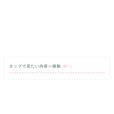
タップで見たい内容へ移動