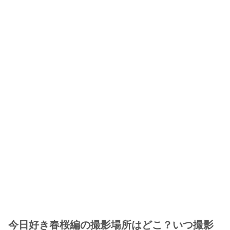
今日好き春桜編の撮影場所はどこ？いつ撮影