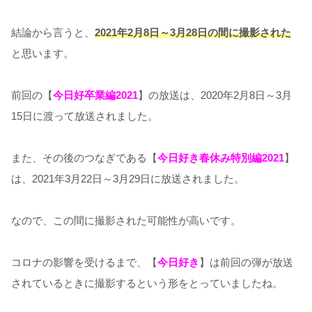
結論から言うと、
2021年2月8日～3月28日の間に撮影された
と思います。
前回の【
今日好卒業編2021
】の放送は、2020年2月8日～3月
15日に渡って放送されました。
また、その後のつなぎである【
今日好き春休み特別編2021
】
は、2021年3月22日～3月29日に放送されました。
なので、この間に撮影された可能性が高いです。
コロナの影響を受けるまで、【
今日好き
】は前回の弾が放送
されているときに撮影するという形をとっていましたね。