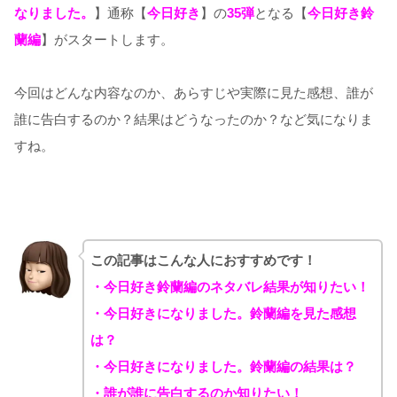
なりました。
】通称【
今日好き
】の
35弾
となる【
今日好き鈴
蘭編
】がスタートします。
今回はどんな内容なのか、あらすじや実際に見た感想、誰が
誰に告白するのか？結果はどうなったのか？など気になりま
すね。
この記事はこんな人におすすめです！
・今日好き鈴蘭編のネタバレ結果が知りたい！
・今日好きになりました。鈴蘭編を見た感想
は？
・今日好きになりました。鈴蘭編の結果は？
・誰が誰に告白するのか知りたい！