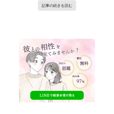
記事の続きを読む
タップで見たい内容へ移動