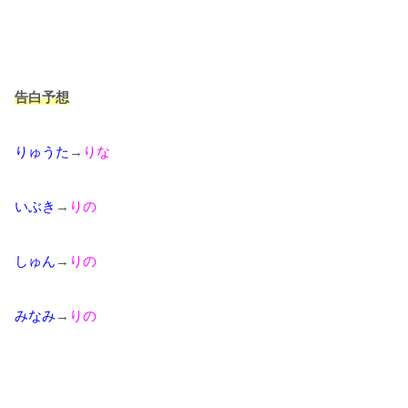
告白予想
りゅうた
→
りな
いぶき
→
りの
しゅん
→
りの
みなみ
→
りの