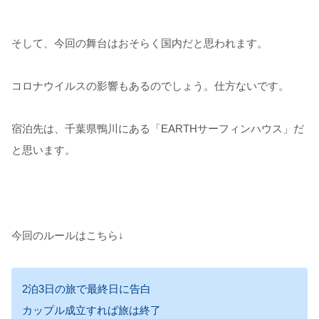
そして、今回の舞台はおそらく国内だと思われます。
コロナウイルスの影響もあるのでしょう。仕方ないです。
宿泊先は、千葉県鴨川にある「EARTHサーフィンハウス」だ
と思います。
今回のルールはこちら↓
2泊3日の旅で最終日に告白
カップル成立すれば旅は終了