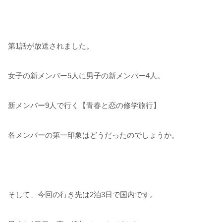
第1話が放送されました。
女子の新メンバー5人に男子の新メンバー4人。
新メンバー9人で行く【青春と恋の修学旅行】
各メンバーの第一印象はどうだったのでしょうか。
そして、今回の行き先は2泊3日で国内です。