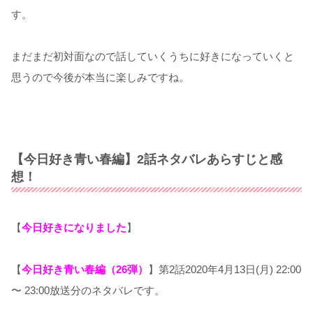
す。
まだまだ初対面なので話していくうちに好きになっていくと
思うので今後が本当に楽しみですね。
【今日好き青い春編】2話ネタバレあらすじと感
想！
【
今日好きになりました
】
【
今日好き青い春編（26弾）
】第2話2020年4月13日(月) 22:00
〜 23:00放送分のネタバレです。