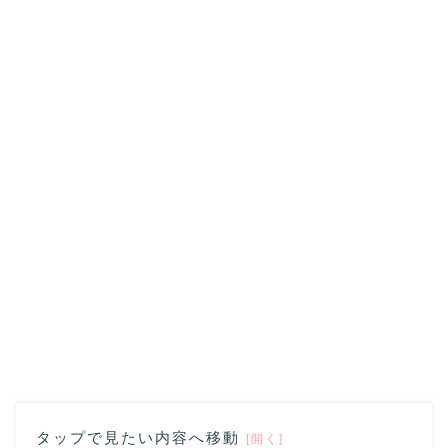
タップで見たい内容へ移動