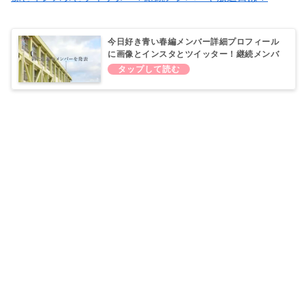
今日好き青い春編メンバー詳細プロフィール
に画像とインスタとツイッター！継続メンバ
ーや放送日に舞台はどこ？