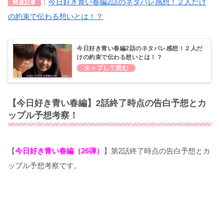
：
今日好き青い春編2話のネタバレ感想！２人だけ
関連記事
の約束で伝わる想いとは！？
今日好き青い春編2話のネタバレ感想！２人だ
けの約束で伝わる想いとは！？
【今日好き青い春編】2話終了時点の告白予想とカ
ップル予想考察！
【
今日好き青い春編（26弾）
】第2話終了時点の告白予想とカ
ップル予想考察です。