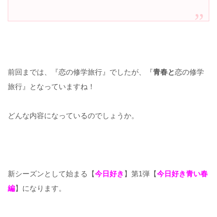
前回までは、『恋の修学旅行』でしたが、『
青春と
恋の修学
旅行』となっていますね！
どんな内容になっているのでしょうか。
新シーズンとして始まる【
今日好き
】第1弾【
今日好き青い春
編
】になります。