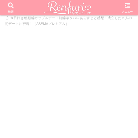
PR
ホーム
恋愛リアリティーショー
今日好きになりました
検索
メニュー
今日好き朝顔編カップルデート前編ネタバレあらすじと感想！成立した２人の
初デートに密着！（ABEMAプレミアム）