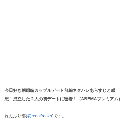
今日好き朝顔編カップルデート前編ネタバレあらすじと感
想！成立した２人の初デートに密着！（ABEMAプレミアム）
れんふり部(
@renaifreaks
)です。