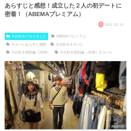
あらすじと感想！成立した２人の初デートに
密着！（ABEMAプレミアム）
2022.02.19
今日好きになりました
ABEMAプレミアム
ネタバレあらすじ感想
今日好きネタバレ
今日好き朝顔編（38弾）
今日好き朝顔編（38弾）ネタバレ