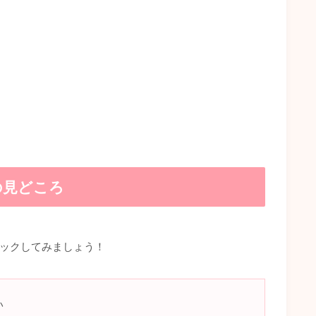
の見どころ
ックしてみましょう！
い