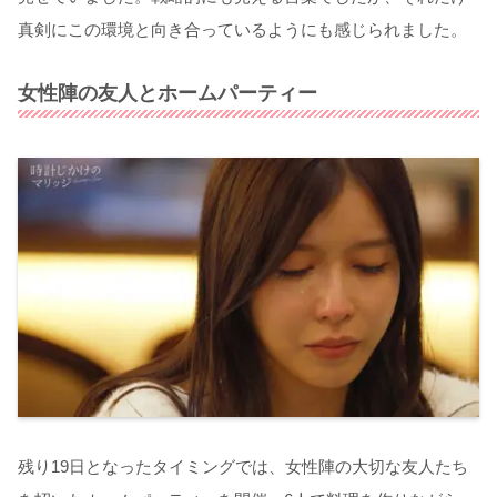
真剣にこの環境と向き合っているようにも感じられました。
女性陣の友人とホームパーティー
残り19日となったタイミングでは、女性陣の大切な友人たち