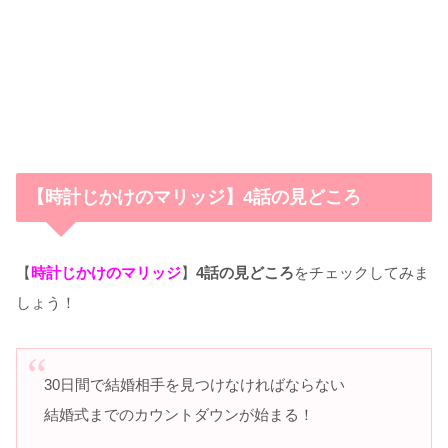
【時計じかけのマリッジ】4話の見どころ
【
時計じかけのマリッジ
】
4話の見どころ
をチェックしてみま
しょう！
30日間で結婚相手を見つけなければならない
結婚式までのカウントダウンが始まる！