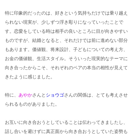
特に印象的だったのは、好きという気持ちだけでは乗り越え
られない現実が、少しずつ浮き彫りになっていったことで
す。恋愛をしている時は相手の良いところに目が向きやすい
ものですが、結婚となると、それだけでは前に進めない部分
もあります。価値観、将来設計、子どもについての考え方、
お金の価値観、生活スタイル。そういった現実的なテーマに
向き合ったからこそ、それぞれのペアの本当の相性が見えて
きたように感じました。
特に、
あやか
さんと
ショウゴ
さんの関係は、とても考えさせ
られるものがありました。
お互いに向き合おうとしていることは伝わってきましたし、
話し合いを避けずに真正面から向き合おうとしていた姿勢も