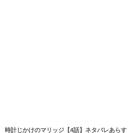
時計じかけのマリッジ【4話】ネタバレあらす