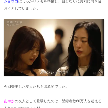
ショウゴ
はしっかりメモを準備し、自分なりに真剣に向き合
おうとしていました。
今回登場した友人たちも印象的でした。
あやか
の友人として登場したのは、登録者数60万人を超える