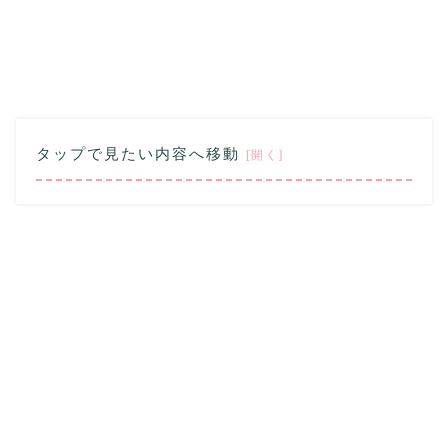
タップで見たい内容へ移動