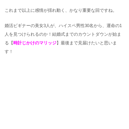
これまで以上に感情が揺れ動く、かなり重要な回ですね。
婚活ビギナーの美女3人が、ハイスペ男性30名から、運命の1
人を見つけられるのか！結婚式までのカウントダウンが始ま
る【
時計じかけのマリッジ
】最後まで見届けたいと思いま
す！