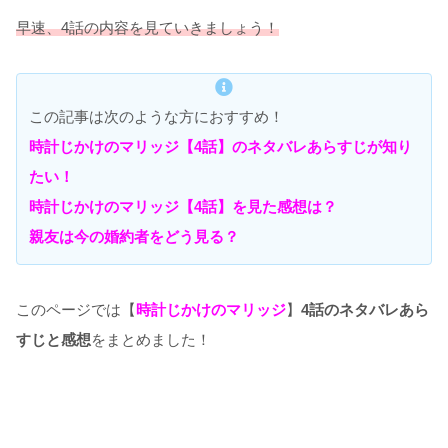
早速、4話の内容を見ていきましょう！
この記事は次のような方におすすめ！
時計じかけのマリッジ【4話】のネタバレあらすじが知り
たい！
時計じかけのマリッジ【4話】を見た感想は？
親友は今の婚約者をどう見る？
このページでは【
時計じかけのマリッジ
】
4話のネタバレあら
すじと感想
をまとめました！