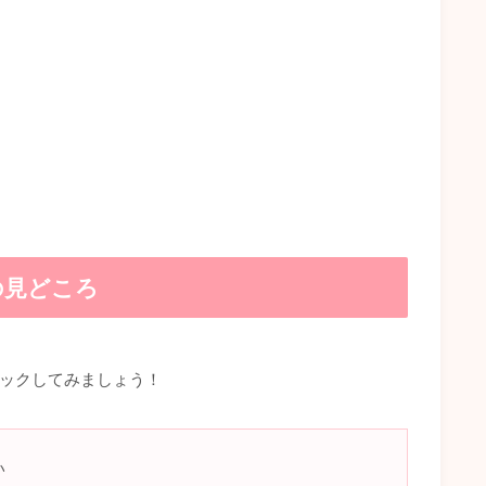
の見どころ
ックしてみましょう！
い