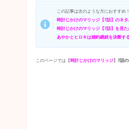
この記事は次のような方におすすめ
時計じかけのマリッジ【7話】のネタ
時計じかけのマリッジ【7話】を見た
あやかとヒロキは婚約継続を決断す
このページでは【
時計じかけのマリッジ
】
7話