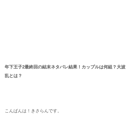
年下王子2最終回の結末ネタバレ結果！カップルは何組？大波
乱とは？
こんばんは！きさらんです。