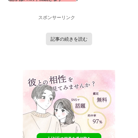
スポンサーリンク
記事の続きを読む
タップで見たい内容へ移動