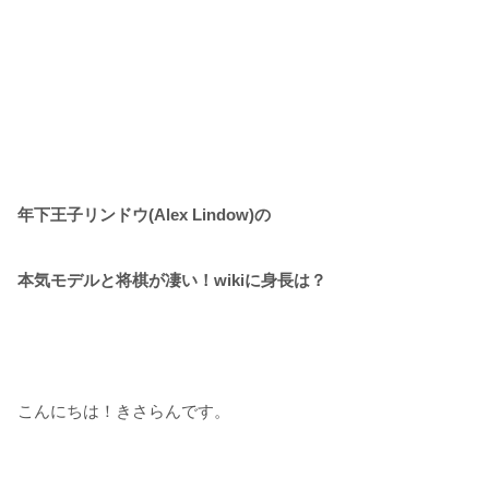
年下王子リンドウ(Alex Lindow)の
本気モデルと将棋が凄い！wikiに身長は？
こんにちは！きさらんです。