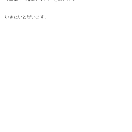
いきたいと思います。