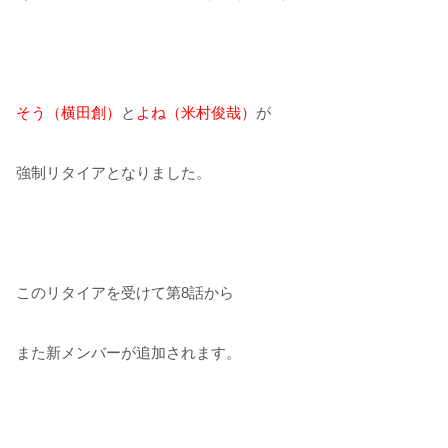
そう（横田創）
と
よね（米村俊哉）
が
強制リタイアとなりました。
このリタイアを受けて第8話から
また新メンバーが追加されます。