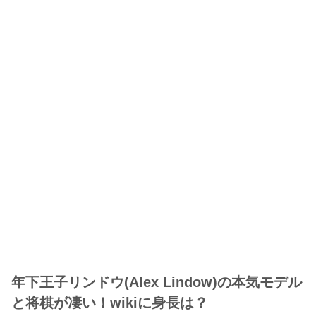
年下王子リンドウ(Alex Lindow)の本気モデル
と将棋が凄い！wikiに身長は？