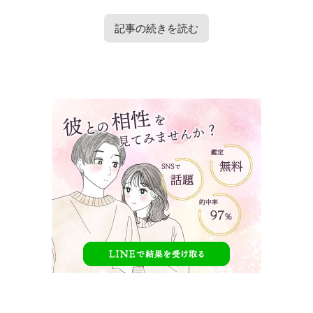
記事の続きを読む
タップで見たい内容へ移動