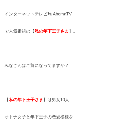
インターネットテレビ局 AbemaTV
で人気番組の【
私の年下王子さま
】。
みなさんはご覧になってますか？
【
私の年下王子さま
】は男女10人
オトナ女子と年下王子の恋愛模様を