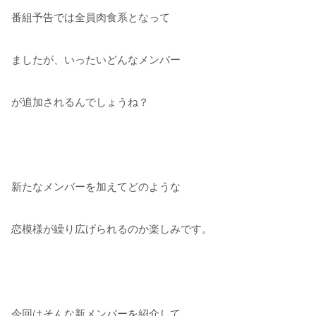
番組予告では全員肉食系となって
ましたが、いったいどんなメンバー
が追加されるんでしょうね？
新たなメンバーを加えてどのような
恋模様が繰り広げられるのか楽しみです。
今回はそんな新メンバーを紹介して