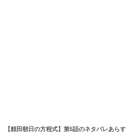
【頼田朝日の方程式】第5話のネタバレあらす