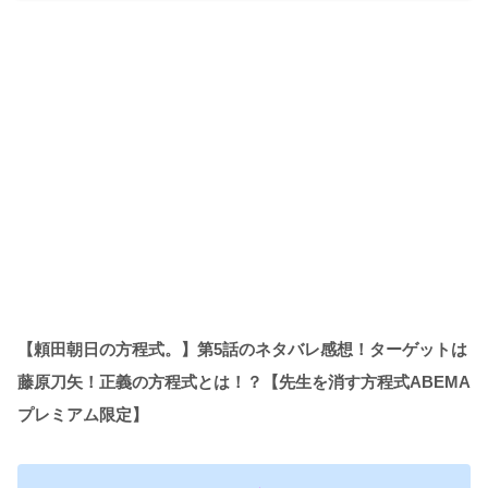
【頼田朝日の方程式。】第5話のネタバレ感想！ターゲットは
藤原刀矢！正義の方程式とは！？【先生を消す方程式ABEMA
プレミアム限定】