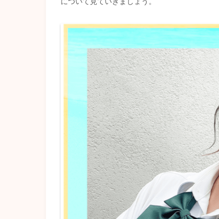
について見ていきましょう。