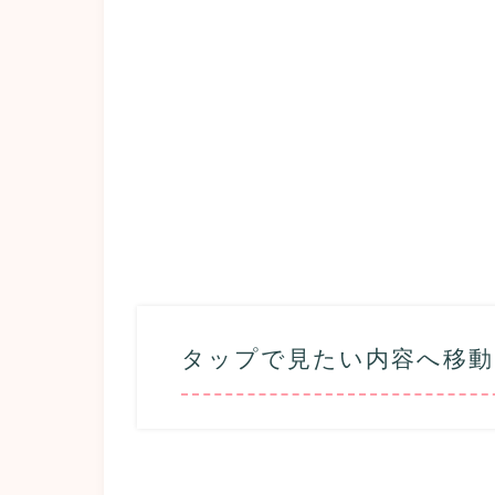
タップで見たい内容へ移動