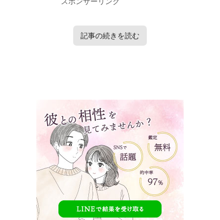
スポンサーリンク
記事の続きを読む
タップで見たい内容へ移動