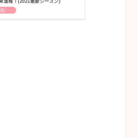
速報！(2021最新シーズン)