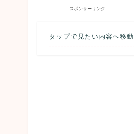
スポンサーリンク
タップで見たい内容へ移動