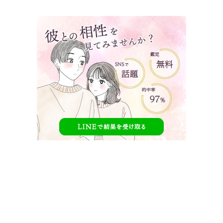
タップで見たい内容へ移動