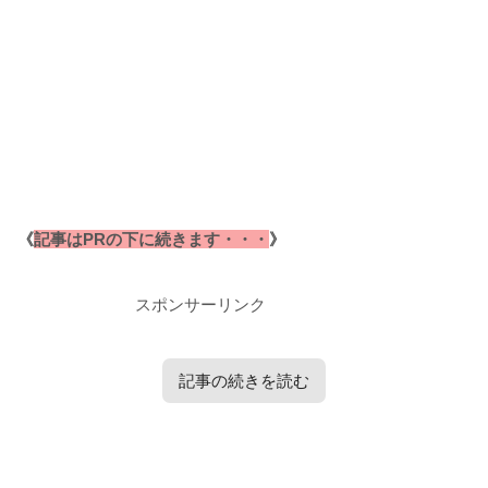
《
記事はPRの下に続きます・・・
》
スポンサーリンク
記事の続きを読む