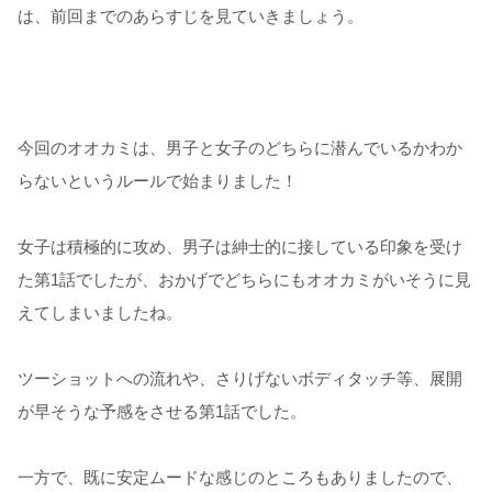
は、前回までのあらすじを見ていきましょう。
今回のオオカミは、男子と女子のどちらに潜んでいるかわか
らないというルールで始まりました！
女子は積極的に攻め、男子は紳士的に接している印象を受け
た第1話でしたが、おかげでどちらにもオオカミがいそうに見
えてしまいましたね。
ツーショットへの流れや、さりげないボディタッチ等、展開
が早そうな予感をさせる第1話でした。
一方で、既に安定ムードな感じのところもありましたので、