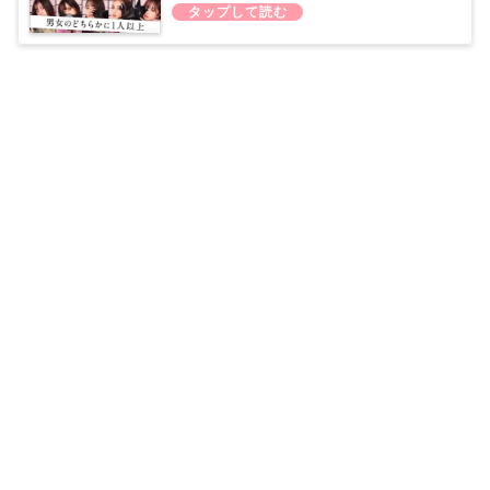
新シーズン)