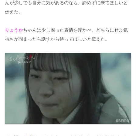
んが少しでも自分に気があるのなら、諦めずに来てほしいと
伝えた。
りょうか
ちゃんは少し困った表情を浮かべ、どちらにせよ気
持ちが固まったら話すから待ってほしいと伝えた。