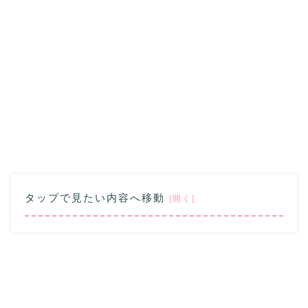
タップで見たい内容へ移動