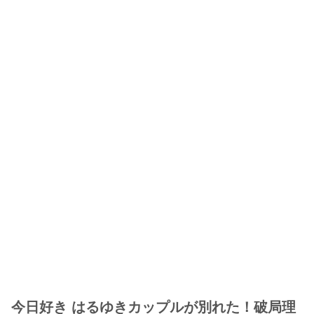
今日好き はるゆきカップルが別れた！破局理