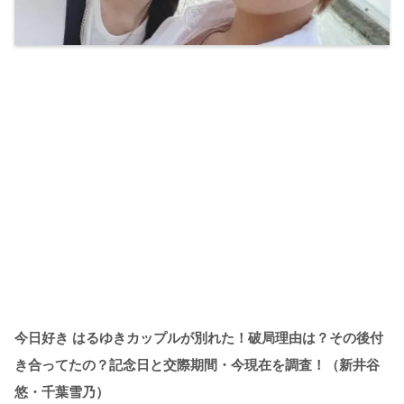
今日好き はるゆきカップルが別れた！破局理由は？その後付
き合ってたの？記念日と交際期間・今現在を調査！（新井谷
悠・千葉雪乃）