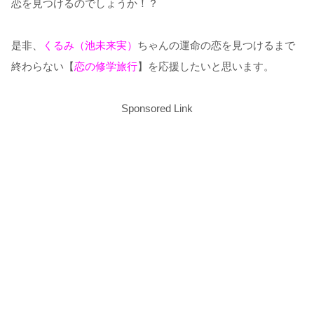
恋を見つけるのでしょうか！？
是非、
くるみ（池未来実）
ちゃんの運命の恋を見つけるまで
終わらない【
恋の修学旅行
】を応援したいと思います。
Sponsored Link