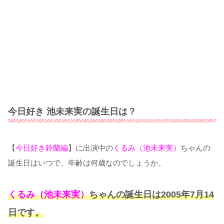
今日好き 池未来実の誕生日は？
【
今日好き鈴蘭編
】に出演中の
くるみ（池未来実）
ちゃんの
誕生日はいつで、年齢は何歳なのでしょうか。
くるみ（池未来実）
ちゃんの誕生日は2005年7月14
日です。