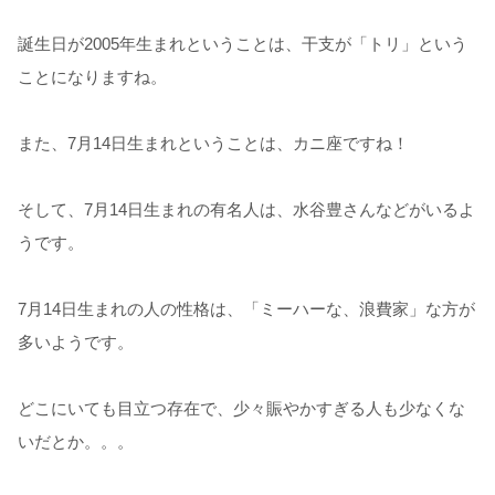
誕生日が2005年生まれということは、干支が「トリ」という
ことになりますね。
また、7月14日生まれということは、カニ座ですね！
そして、7月14日生まれの有名人は、水谷豊さんなどがいるよ
うです。
7月14日生まれの人の性格は、「ミーハーな、浪費家」な方が
多いようです。
どこにいても目立つ存在で、少々賑やかすぎる人も少なくな
いだとか。。。