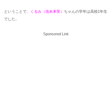
ということで、
くるみ（池未来実）
ちゃんの学年は高校1年生
でした。
Sponsored Link