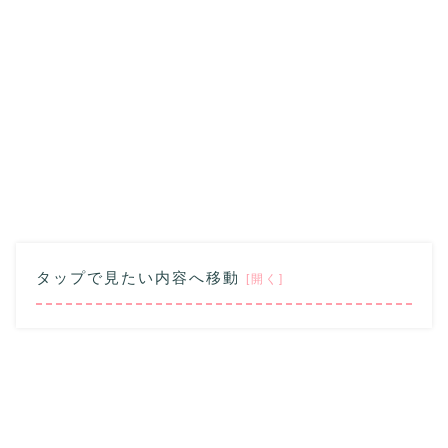
タップで見たい内容へ移動