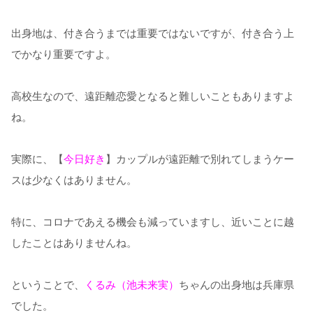
出身地は、付き合うまでは重要ではないですが、付き合う上
でかなり重要ですよ。
高校生なので、遠距離恋愛となると難しいこともありますよ
ね。
実際に、【
今日好き
】カップルが遠距離で別れてしまうケー
スは少なくはありません。
特に、コロナであえる機会も減っていますし、近いことに越
したことはありませんね。
ということで、
くるみ（池未来実）
ちゃんの出身地は兵庫県
でした。