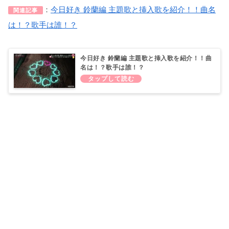
：
今日好き 鈴蘭編 主題歌と挿入歌を紹介！！曲名
関連記事
は！？歌手は誰！？
今日好き 鈴蘭編 主題歌と挿入歌を紹介！！曲
名は！？歌手は誰！？