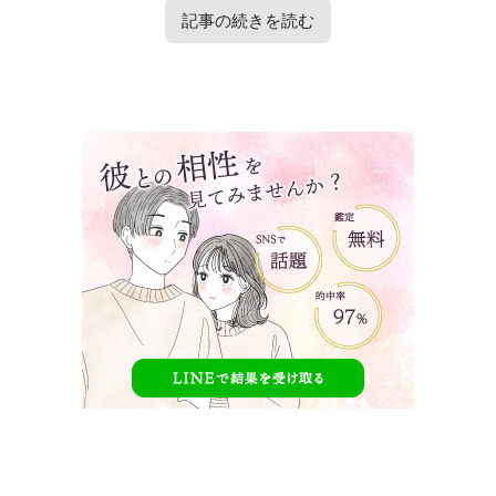
記事の続きを読む
タップで見たい内容へ移動