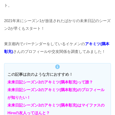
ト。
2021年末にシーズン1が放送されたばかりの未来日記のシーズ
ン2が早くもスタート！
東京都内でバーテンダーをしているイケメンの
アキミツ(隅本
彰充)
さんのプロフィールや交友関係を調査してみました！
この記事は次のような方におすすめ！
未来日記シーズン2のアキミツ(隅本彰充)って誰？
未来日記シーズン2のアキミツ(隅本彰充)のプロフィール
が知りたい！
未来日記シーズン2のアキミツ(隅本彰充)はマイファスの
Hiroの友人ってほんと？