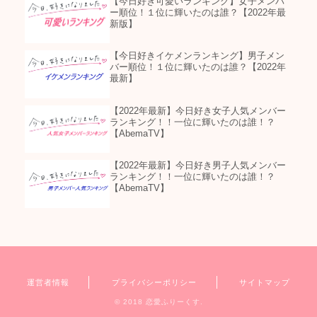
【今日好き可愛いランキング】女子メンバ
ー順位！１位に輝いたのは誰？【2022年最
新版】
【今日好きイケメンランキング】男子メン
バー順位！１位に輝いたのは誰？【2022年
最新】
【2022年最新】今日好き女子人気メンバー
ランキング！！一位に輝いたのは誰！？
【AbemaTV】
【2022年最新】今日好き男子人気メンバー
ランキング！！一位に輝いたのは誰！？
【AbemaTV】
運営者情報
プライバシーポリシー
サイトマップ
© 2018 恋愛ふりーくす.