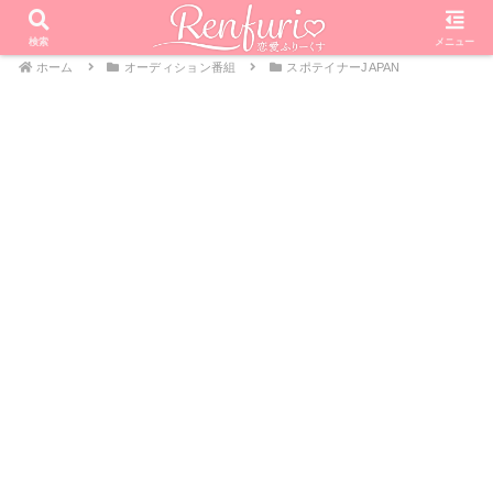
検索
メニュー
ホーム
オーディション番組
スポテイナーJAPAN