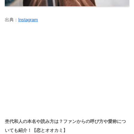
出典：
Instagram
杢代和人の本名や読み方は？ファンからの呼び方や愛称につ
いても紹介！【恋とオオカミ】