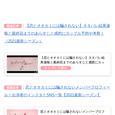
：
【恋とオオカミには騙されない】ネタバレ結果速
関連記事
報と最終回までのあらすじと感想にカップル予想や考察！
（2021最新シーズン）
【恋とオオカミには騙されない】ネタバレ結
果速報と最終回までのあらすじと感想にカッ
プル予想や考察！（2021最新シーズン）
：
恋とオオカミには騙されないメンバープロフィー
関連記事
ル！出演者のインスタとSNS一覧【2021最新シーズン】
恋とオオカミには騙されないメンバープロフ