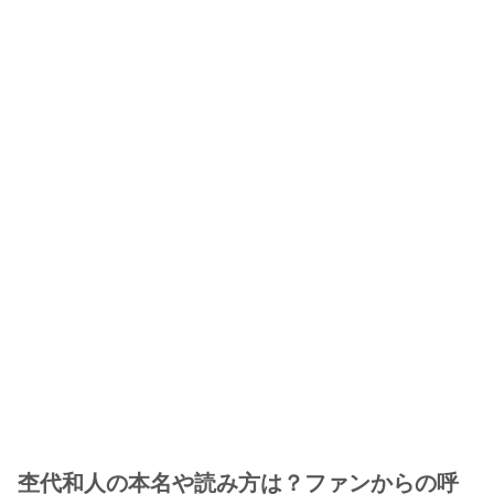
杢代和人の本名や読み方は？ファンからの呼