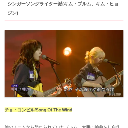
シンガーソングライター派(キム・プルム、キム・ヒョ
ジン)
チョ・ヨンピル/Song Of The Wind
他のチームから恐れられていたプルム。大胆に編曲をし自作