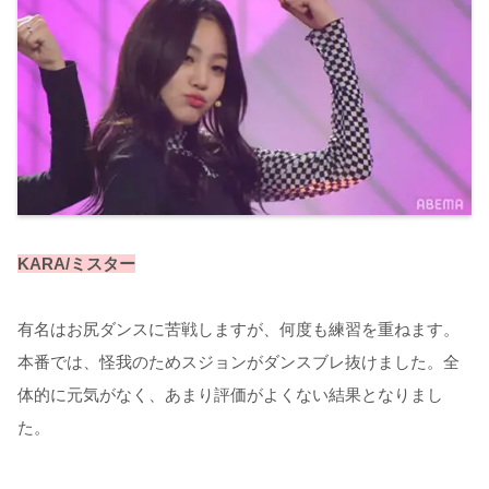
KARA/ミスター
有名はお尻ダンスに苦戦しますが、何度も練習を重ねます。
本番では、怪我のためスジョンがダンスブレ抜けました。全
体的に元気がなく、あまり評価がよくない結果となりまし
た。