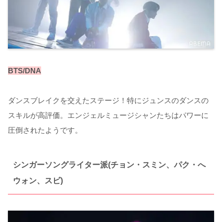
BTS/DNA
ダンスブレイクを交えたステージ！特にジュンスのダンスの
スキルが高評価。エンジェルミュージシャンたちはパワーに
圧倒されたようです。
シンガーソングライター派(チョン・スミン、パク・へ
ウォン、スビ)