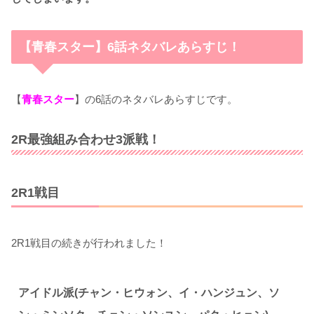
【青春スター】6話ネタバレあらすじ！
【
青春スター
】の6話のネタバレあらすじです。
2R最強組み合わせ3派戦！
2R1戦目
2R1戦目の続きが行われました！
アイドル派(チャン・ヒウォン、イ・ハンジュン、ソ