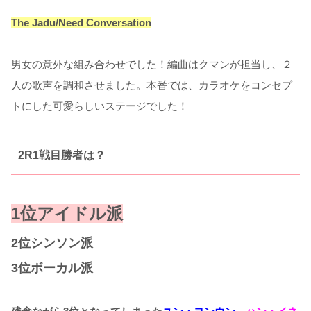
The Jadu/Need Conversation
男女の意外な組み合わせでした！編曲はクマンが担当し、２
人の歌声を調和させました。本番では、カラオケをコンセプ
トにした可愛らしいステージでした！
2R1戦目勝者は？
1位アイドル派
2位シンソン派
3位ボーカル派