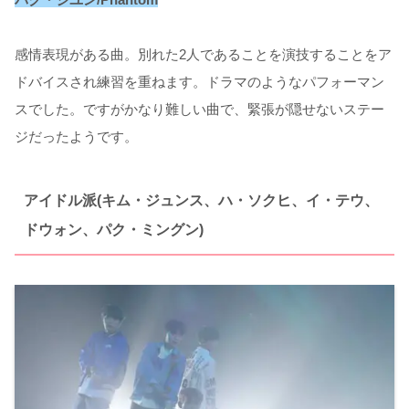
感情表現がある曲。別れた2人であることを演技することをア
ドバイスされ練習を重ねます。ドラマのようなパフォーマン
スでした。ですがかなり難しい曲で、緊張が隠せないステー
ジだったようです。
アイドル派(キム・ジュンス、ハ・ソクヒ、イ・テウ、
ドウォン、パク・ミングン)