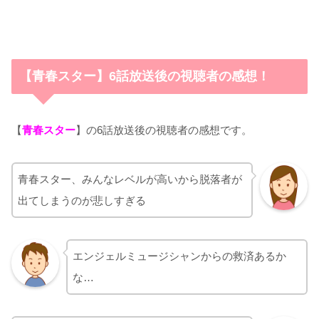
【青春スター】6話放送後の視聴者の感想！
【
青春スター
】の6話放送後の視聴者の感想です。
青春スター、みんなレベルが高いから脱落者が
出てしまうのが悲しすぎる
エンジェルミュージシャンからの救済あるか
な…