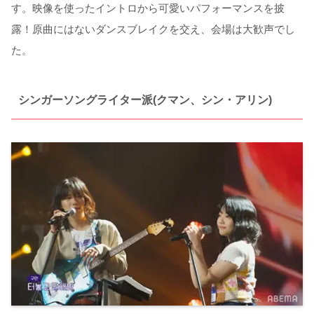
す。映像を使ったイントロから可愛いパフォーマンスを披
露！原曲にはないダンスブレイクを交え、会場は大歓声でし
た。
シンガーソングライター派(クマン、シン・アリン)