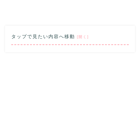
タップで見たい内容へ移動