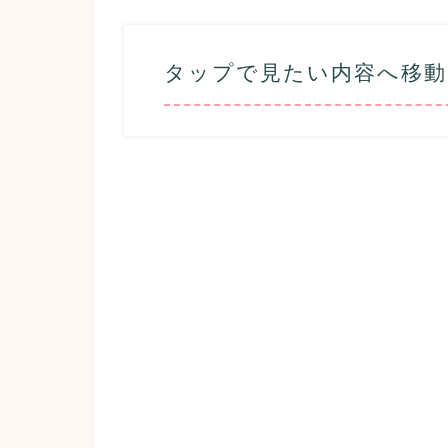
タップで見たい内容へ移動