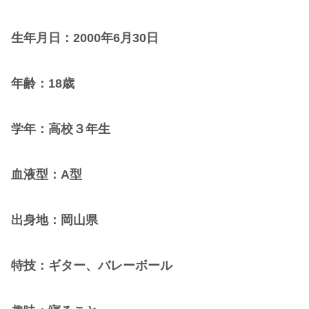
生年月日：2000年6月30日
年齢：18歳
学年：高校３年生
血液型：A型
出身地：岡山県
特技：ギター、バレーボール