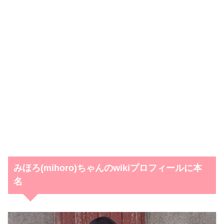
みほろ(mihoro)ちゃんのwikiプロフィールに本
名