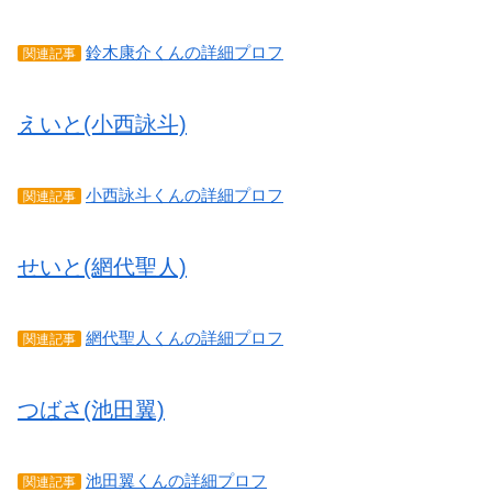
鈴木康介くんの詳細プロフ
関連記事
えいと(小西詠斗)
小西詠斗くんの詳細プロフ
関連記事
せいと(網代聖人)
網代聖人くんの詳細プロフ
関連記事
つばさ(池田翼)
池田翼くんの詳細プロフ
関連記事