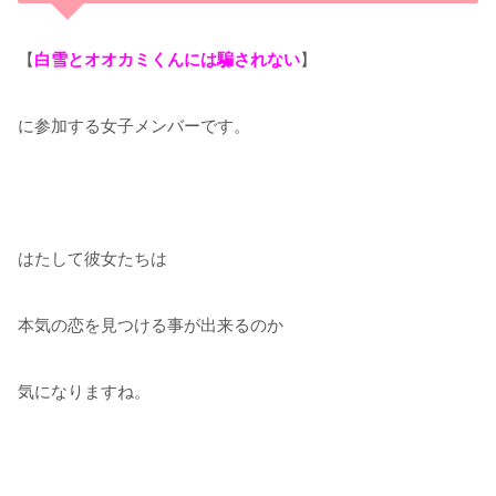
【
白雪とオオカミくんには騙されない
】
に参加する女子メンバーです。
はたして彼女たちは
本気の恋を見つける事が出来るのか
気になりますね。