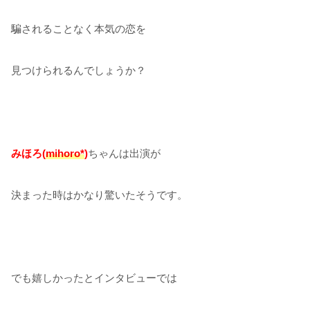
騙されることなく本気の恋を
見つけられるんでしょうか？
みほろ(
mihoro*
)
ちゃんは出演が
決まった時はかなり驚いたそうです。
でも嬉しかったとインタビューでは