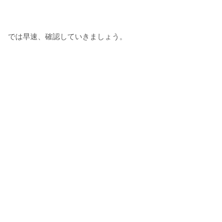
では早速、確認していきましょう。