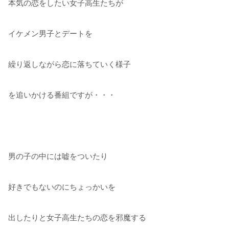
本気の恋をしたい女子高生たちが
イケメン男子とデートを
繰り返しながら恋に落ちていく様子
を追いかける番組ですが・・・
男の子の中には嘘をついたり
好きでもないのにちょっかいを
出したりと女子高生たちの恋を邪魔する