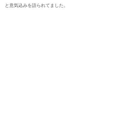
と意気込みを語られてました。