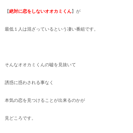
【
絶対に恋をしないオオカミくん
】が
最低１人は混ざっているという凄い番組です。
そんなオオカミくんの嘘を見抜いて
誘惑に惑わされる事なく
本気の恋を見つけることが出来るのかが
見どころです。