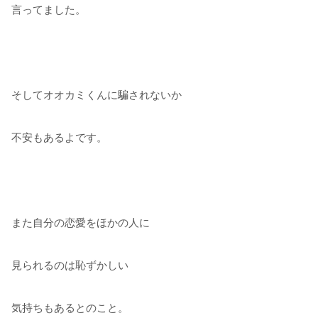
言ってました。
そしてオオカミくんに騙されないか
不安もあるよです。
また自分の恋愛をほかの人に
見られるのは恥ずかしい
気持ちもあるとのこと。