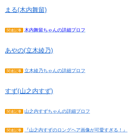
まる(木内舞留)
木内舞留ちゃんの詳細プロフ
関連記事
あやの(立木綾乃)
立木綾乃ちゃんの詳細プロフ
関連記事
すず(山之内すず)
山之内すずちゃんの詳細プロフ
関連記事
『山之内すずのロングヘア画像が可愛すぎる！』
関連記事