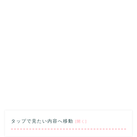
タップで見たい内容へ移動