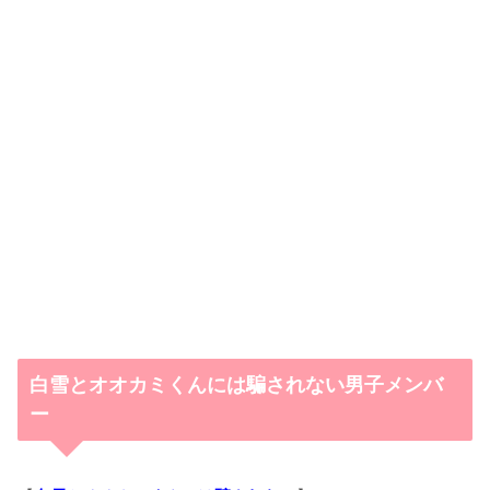
白雪とオオカミくんには騙されない男子メンバ
ー