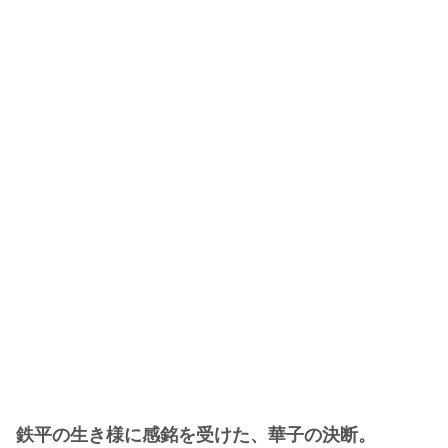
鉄平の生き様に感銘を受けた、華子の決断。