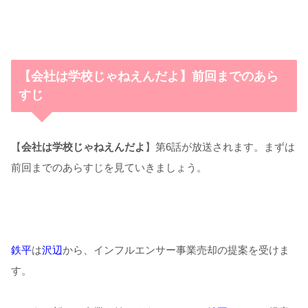
【会社は学校じゃねえんだよ】前回までのあら
すじ
【
会社は学校じゃねえんだよ
】第6話が放送されます。まずは
前回までのあらすじを見ていきましょう。
鉄平
は
沢辺
から、インフルエンサー事業売却の提案を受けま
す。