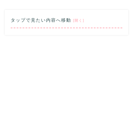
タップで見たい内容へ移動