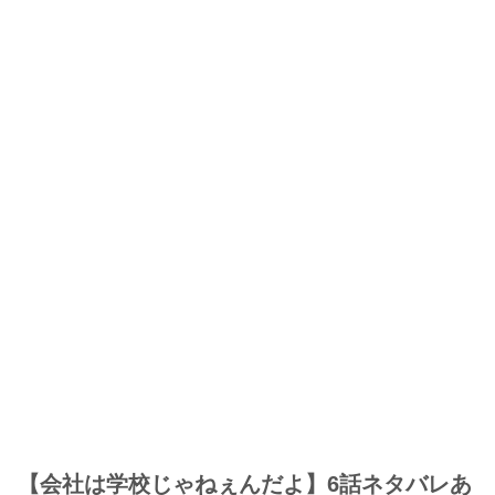
【会社は学校じゃねぇんだよ】6話ネタバレあ