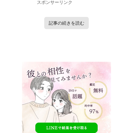
スポンサーリンク
記事の続きを読む
タップで見たい内容へ移動