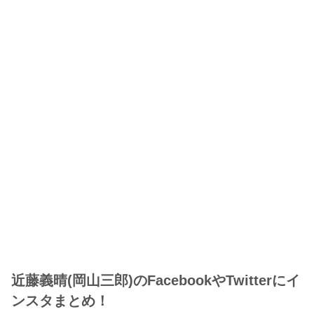
近藤義晴(岡山三郎)のFacebookやTwitterにイ
ンスタまとめ！