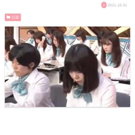
2021.10.31
話題