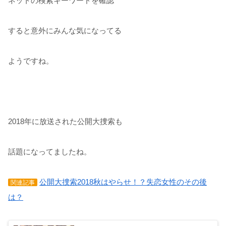
ネットの検索キーワードを確認
すると意外にみんな気になってる
ようですね。
2018年に放送された公開大捜索も
話題になってましたね。
公開大捜索2018秋はやらせ！？失恋女性のその後
関連記事
は？