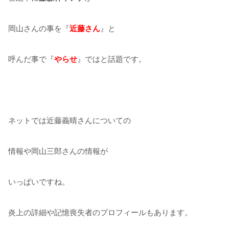
岡山さんの事を『
近藤さん
』と
呼んだ事で『
やらせ
』ではと話題です。
ネットでは近藤義晴さんについての
情報や岡山三郎さんの情報が
いっぱいですね。
炎上の詳細や記憶喪失者のプロフィールもあります。