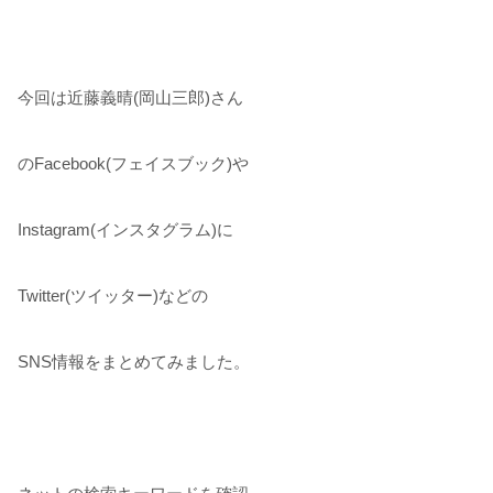
今回は近藤義晴(岡山三郎)さん
のFacebook(フェイスブック)や
Instagram(インスタグラム)に
Twitter(ツイッター)などの
SNS情報をまとめてみました。