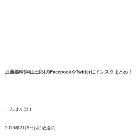
近藤義晴(岡山三郎)のFacebookやTwitterにインスタまとめ！
こんばんは！
2019年2月6日(水)放送の