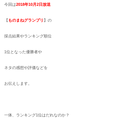
今回は
2018年10月2日放送
【
ものまねグランプリ
】の
採点結果やランキング順位
1位となった優勝者や
ネタの感想や評価などを
お伝えします。
一体、ランキング1位はだれなのか？