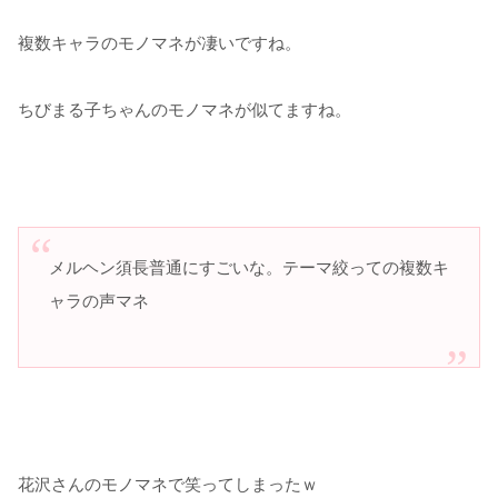
複数キャラのモノマネが凄いですね。
ちびまる子ちゃんのモノマネが似てますね。
メルヘン須長普通にすごいな。テーマ絞っての複数キ
ャラの声マネ
花沢さんのモノマネで笑ってしまったｗ