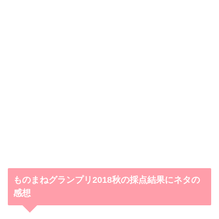
ものまねグランプリ2018秋の採点結果にネタの
感想