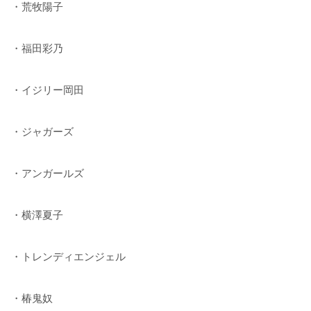
・荒牧陽子
・福田彩乃
・イジリー岡田
・ジャガーズ
・アンガールズ
・横澤夏子
・トレンディエンジェル
・椿鬼奴