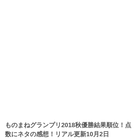
ものまねグランプリ2018秋優勝結果順位！点
数にネタの感想！リアル更新10月2日