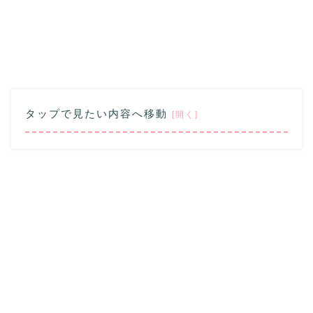
タップで見たい内容へ移動