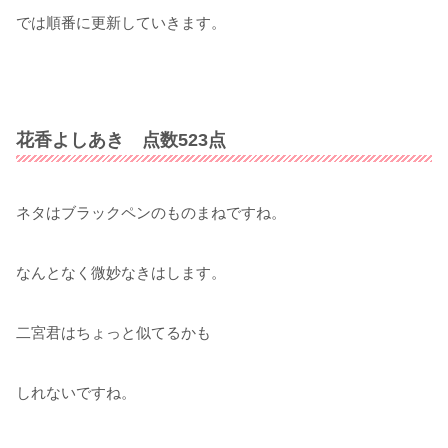
では順番に更新していきます。
花香よしあき 点数523点
ネタはブラックペンのものまねですね。
なんとなく微妙なきはします。
二宮君はちょっと似てるかも
しれないですね。