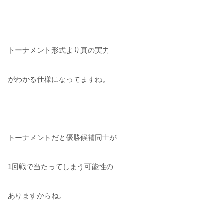
トーナメント形式より真の実力
がわかる仕様になってますね。
トーナメントだと優勝候補同士が
1回戦で当たってしまう可能性の
ありますからね。