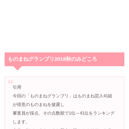
ものまねグランプリ2018秋のみどころ
引用
今回の「ものまねグランプリ」はものまね芸人41組
が得意のものまねを披露し
審査員が採点、その点数順で1位～41位をランキング
します。