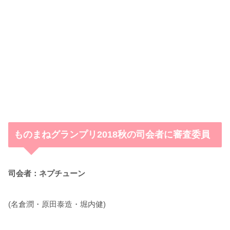
ものまねグランプリ2018秋の司会者に審査委員
司会者：ネプチューン
(名倉潤・原田泰造・堀内健)