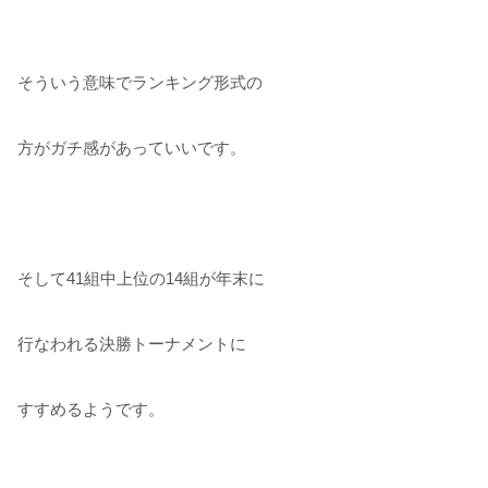
そういう意味でランキング形式の
方がガチ感があっていいです。
そして41組中上位の14組が年末に
行なわれる決勝トーナメントに
すすめるようです。