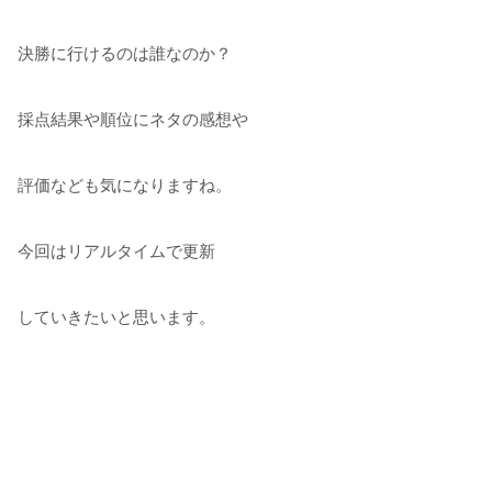
決勝に行けるのは誰なのか？
採点結果や順位にネタの感想や
評価なども気になりますね。
今回はリアルタイムで更新
していきたいと思います。