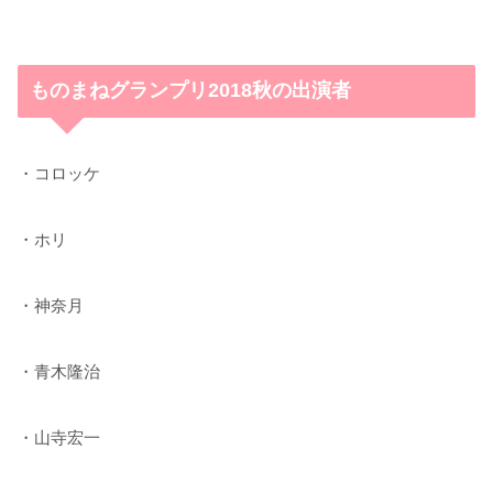
ものまねグランプリ2018秋の出演者
・コロッケ
・ホリ
・神奈月
・青木隆治
・山寺宏一