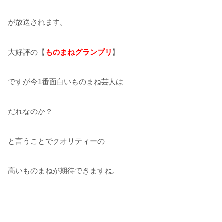
が放送されます。
大好評の【
ものまねグランプリ
】
ですが今1番面白いものまね芸人は
だれなのか？
と言うことでクオリティーの
高いものまねが期待できますね。