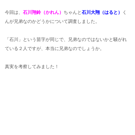
今回は、
石川翔鈴（かれん）
ちゃんと
石川大翔（はると）
く
んが兄弟なのかどうかについて調査しました。
「石川」という苗字が同じで、兄弟なのではないかと騒がれ
ている２人ですが、本当に兄弟なのでしょうか。
真実を考察してみました！