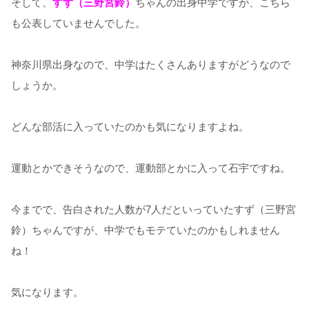
そして、
すず（三野宮鈴）
ちゃんの出身中学ですが、こちら
も公表していませんでした。
神奈川県出身なので、中学はたくさんありますがどうなので
しょうか。
どんな部活に入っていたのかも気になりますよね。
運動とかできそうなので、運動部とかに入って石宇ですね。
今までで、告白された人数が7人だといっていたすず（三野宮
鈴）ちゃんですが、中学でもモテていたのかもしれません
ね！
気になります。