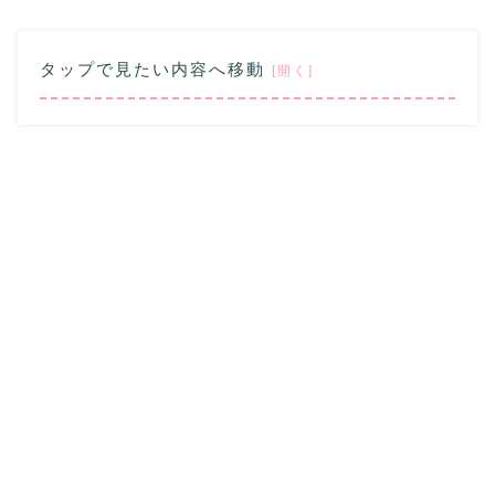
タップで見たい内容へ移動