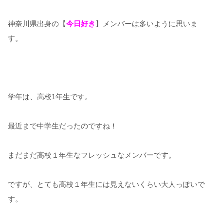
神奈川県出身の【
今日好き
】メンバーは多いように思いま
す。
学年は、高校1年生です。
最近まで中学生だったのですね！
まだまだ高校１年生なフレッシュなメンバーです。
ですが、とても高校１年生には見えないくらい大人っぽいで
す。