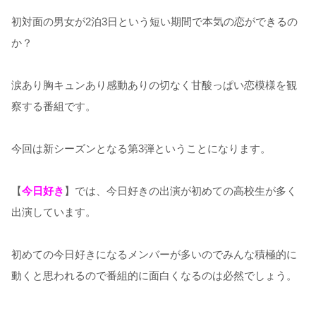
初対面の男女が2泊3日という短い期間で本気の恋ができるの
か？
涙あり胸キュンあり感動ありの切なく甘酸っぱい恋模様を観
察する番組です。
今回は新シーズンとなる第3弾ということになります。
【
今日好き
】では、今日好きの出演が初めての高校生が多く
出演しています。
初めての今日好きになるメンバーが多いのでみんな積極的に
動くと思われるので番組的に面白くなるのは必然でしょう。