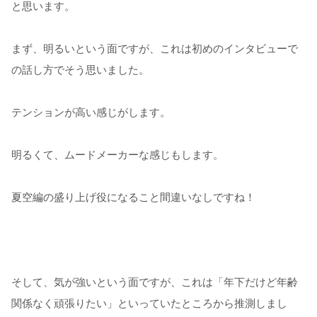
と思います。
まず、明るいという面ですが、これは初めのインタビューで
の話し方でそう思いました。
テンションが高い感じがします。
明るくて、ムードメーカーな感じもします。
夏空編の盛り上げ役になること間違いなしですね！
そして、気が強いという面ですが、これは「年下だけど年齢
関係なく頑張りたい」といっていたところから推測しまし