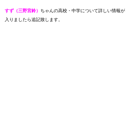
すず（三野宮鈴）
ちゃんの高校・中学について詳しい情報が
入りましたら追記致します。