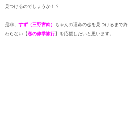
見つけるのでしょうか！？
是非、
すず（三野宮鈴）
ちゃんの運命の恋を見つけるまで終
わらない【
恋の修学旅行
】を応援したいと思います。