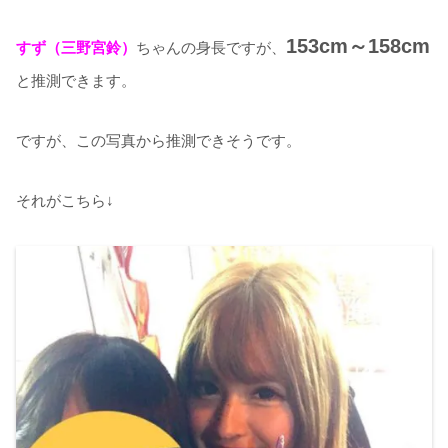
153cm～158cm
すず（三野宮鈴）
ちゃんの身長ですが、
と推測できます。
ですが、この写真から推測できそうです。
それがこちら↓