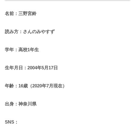
名前：三野宮鈴
読み方：さんのみやすず
学年：高校1年生
生年月日：2004年5月17日
年齢：16歳（2020年7月現在）
出身：神奈川県
SNS：