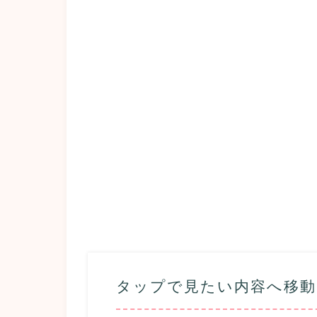
タップで見たい内容へ移動