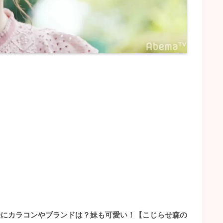
法にカラコンやブランドは？
妹も可愛い！【こじらせ森の