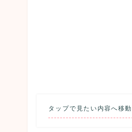
タップで見たい内容へ移動