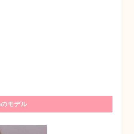
mのモデル