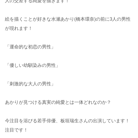
人の交差する純愛を描きます！
絵を描くことが好きな水瀬あかり(橋本環奈)の前に3人の男性
が現れます！
「運命的な初恋の男性」
「優しい幼馴染みの男性」
「刺激的な大人の男性」
あかりが見つける真実の純愛とは一体どれなのか？
今注目を浴びる若手俳優、板垣瑞生さんの出演しています！
注目です！