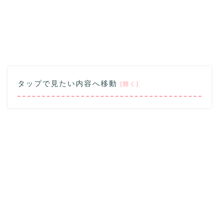
タップで見たい内容へ移動