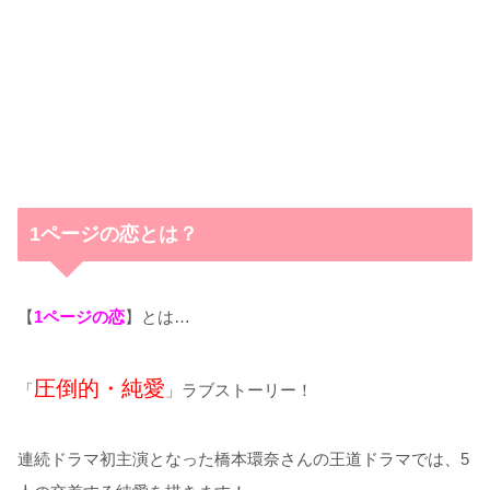
1ページの恋とは？
【
1ページの恋
】とは…
圧倒的・純愛
「
」ラブストーリー！
連続ドラマ初主演となった橋本環奈さんの王道ドラマでは、5