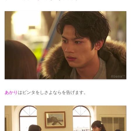
あかり
はビンタをしさよならを告げます。