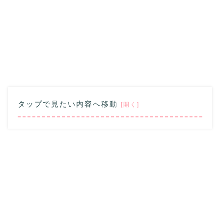
タップで見たい内容へ移動