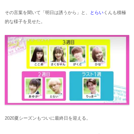
その言葉を聞いて「明日は誘うから」と、
とらい
くんも積極
的な様子を見せた。
2020夏シーズンもついに最終日を迎える。