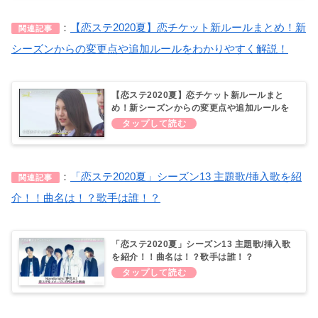
：
【恋ステ2020夏】恋チケット新ルールまとめ！新
関連記事
シーズンからの変更点や追加ルールをわかりやすく解説！
【恋ステ2020夏】恋チケット新ルールまと
め！新シーズンからの変更点や追加ルールを
わかりやすく解説！
：
「恋ステ2020夏」シーズン13 主題歌/挿入歌を紹
関連記事
介！！曲名は！？歌手は誰！？
「恋ステ2020夏」シーズン13 主題歌/挿入歌
を紹介！！曲名は！？歌手は誰！？