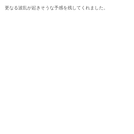
更なる波乱が起きそうな予感を残してくれました。