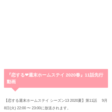
『恋する❤︎週末ホームステイ 2020春』11話先行
動画
【恋する週末ホームステイ シーズン13 2020夏】第11話 9
月
8日(火)
22:00 〜 23:00に放送されます。