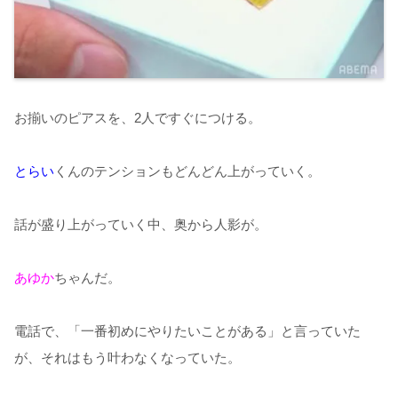
お揃いのピアスを、2人ですぐにつける。
とらい
くんのテンションもどんどん上がっていく。
話が盛り上がっていく中、奥から人影が。
あゆか
ちゃんだ。
電話で、「一番初めにやりたいことがある」と言っていた
が、それはもう叶わなくなっていた。