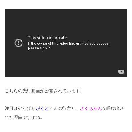
こちらの先行動画が公開されています！
注目はやっぱり
がくと
くんの行方と、
さくちゃん
が呼び出さ
れた理由ですよね。