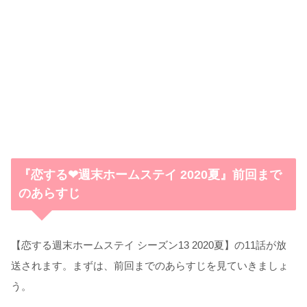
『恋する❤︎週末ホームステイ 2020夏』前回まで
のあらすじ
【恋する週末ホームステイ シーズン13 2020夏】の11話が放
送されます。まずは、前回までのあらすじを見ていきましょ
う。