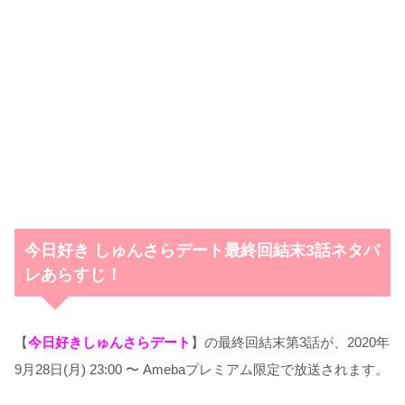
今日好き しゅんさらデート最終回結末3話ネタバ
レあらすじ！
【
今日好きしゅんさらデート
】の最終回結末第3話が、2020年
9月28日(月) 23:00 〜 Amebaプレミアム限定で放送されます。