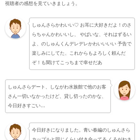
視聴者の感想を見ていきましょう。
しゅんさらかわいい♡ お耳に大好きだよ！のさ
らちゃんかわいいし、 やばいな、それはずるい
よ、のしゅんくんデレデレかわいいいい 予告で
楽しみにしてた、これからもよろしく頼んだ
ぞ！も聞けてこっちまで幸せだあ
しゅんさらデート、しながわ水族館で他のお客
さん一切いなかったけど、貸し切ったのかな、
今日好きすごい…
今日好きになりました。青い春編のしゅんさら
カップルと同じくらい付き合ってる くろがねさ