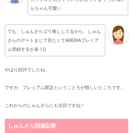
らちゃん可愛い
でも、しゅんさらゴリ推ししてるから、しゅん
さらのデートまじで見たくてABEMAプレミア
ム登録するか迷う()
やはり好評でしたね。
ですが、プレミアム限定ということろが惜しいところです。
これからのしゅんさらにも注目ですね！
しゅんさら関連記事