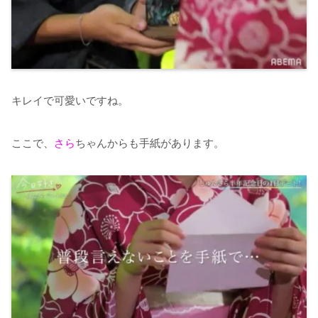
キレイで可愛いですね。
ここで、
さら
ちゃんからも手紙があります。