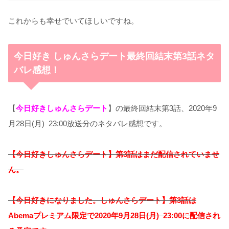
これからも幸せでいてほしいですね。
今日好き しゅんさらデート最終回結末第3話ネタ
バレ感想！
【
今日好きしゅんさらデート
】の最終回結末第3話、2020年9
月28日(月) 23:00放送分のネタバレ感想です。
【今日好きしゅんさらデート】第3話はまだ配信されていませ
ん。
【今日好きになりました。しゅんさらデート】第3話は
Abemaプレミアム限定で2020年9月28日(月) 23:00に配信され