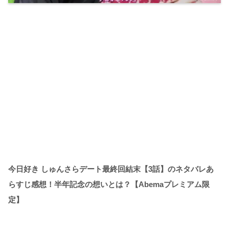
今日好き しゅんさらデート最終回結末【3話】のネタバレあ
らすじ感想！半年記念の想いとは？【Abemaプレミアム限
定】