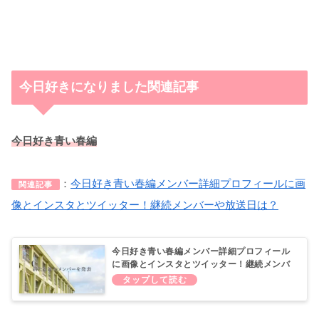
今日好きになりました関連記事
今日好き青い春編
：
今日好き青い春編メンバー詳細プロフィールに画
関連記事
像とインスタとツイッター！継続メンバーや放送日は？
今日好き青い春編メンバー詳細プロフィール
に画像とインスタとツイッター！継続メンバ
ーや放送日に舞台はどこ？