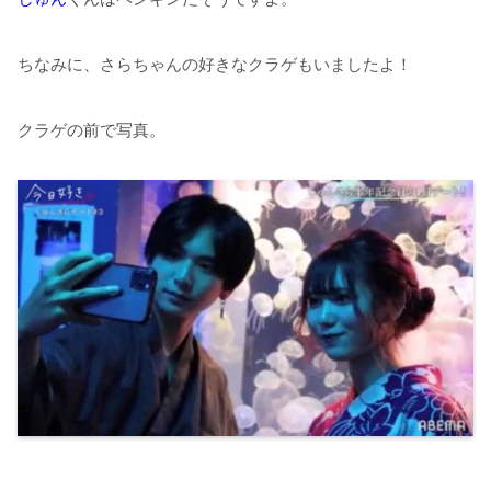
ちなみに、さらちゃんの好きなクラゲもいましたよ！
クラゲの前で写真。