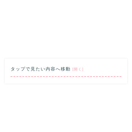
タップで見たい内容へ移動