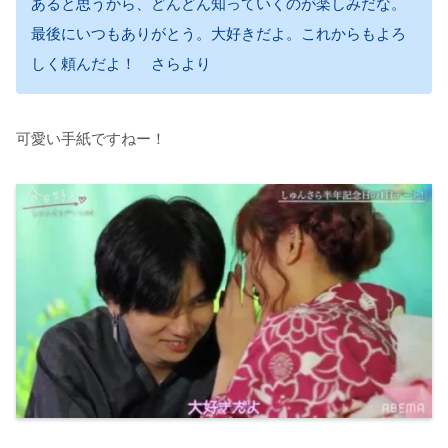
あると思うから、どんどん知っていくのが楽しみだな。
最後にいつもありがとう。大好きだよ。これからもよろ
しく頼んだよ！ さらより
可愛い手紙ですねー！