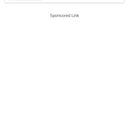
Sponsored Link