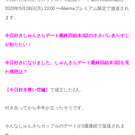
2020年9月28日(月) 23:00 〜Abemaプレミアム限定で放送され
ます。
今日好きしゅんさらデート最終回結末3話の
ネタバレあらすじ
が知りたい！
今日好きになりました。しゅんさらデート最終回結末3話を見
た感想は？
【
今日好き青い空編
】で成立した2人。
付き合ってから半年が立ったそうです。
そんなしゅんさらカップルのデートが3週連続で放送されま
す。