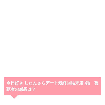
今日好き しゅんさらデート最終回結末第3話 視
聴者の感想は？