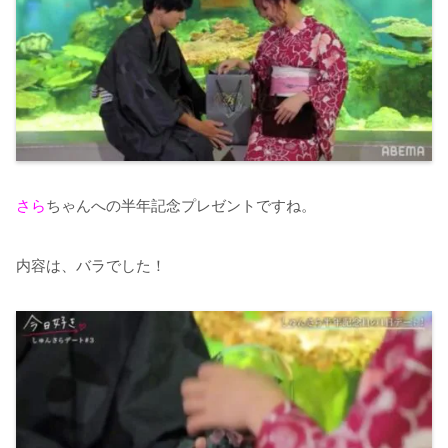
さら
ちゃんへの半年記念プレゼントですね。
内容は、バラでした！