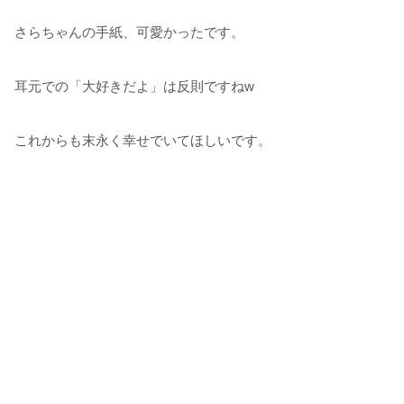
さらちゃんの手紙、可愛かったです。
耳元での「大好きだよ」は反則ですねw
これからも末永く幸せでいてほしいです。