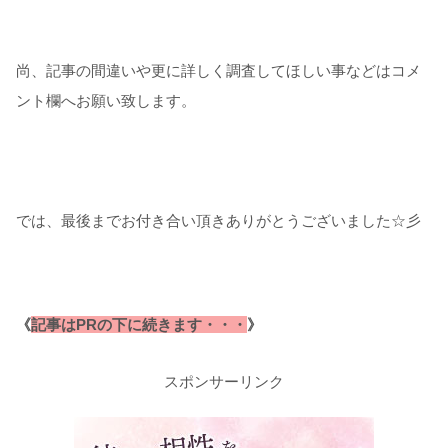
尚、記事の間違いや更に詳しく調査してほしい事などはコメ
ント欄へお願い致します。
では、最後までお付き合い頂きありがとうございました☆彡
《
記事はPRの下に続きます・・・
》
スポンサーリンク