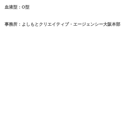
血液型：O型
事務所：よしもとクリエイティブ・エージェンシー大阪本部