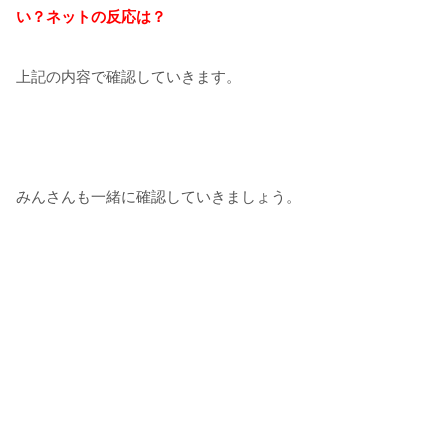
い？ネットの反応は？
上記の内容で確認していきます。
みんさんも一緒に確認していきましょう。