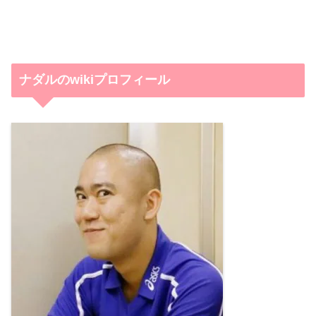
ナダルのwikiプロフィール