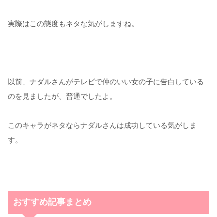
実際はこの態度もネタな気がしますね。
以前、ナダルさんがテレビで仲のいい女の子に告白している
のを見ましたが、普通でしたよ。
このキャラがネタならナダルさんは成功している気がしま
す。
おすすめ記事まとめ