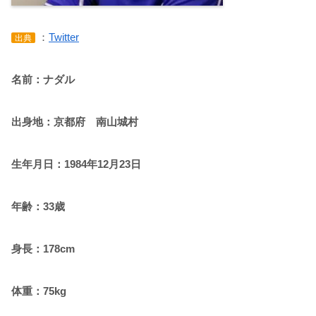
：
Twitter
出典
名前：ナダル
出身地：京都府 南山城村
生年月日：1984年12月23日
年齢：33歳
身長：178cm
体重：75kg