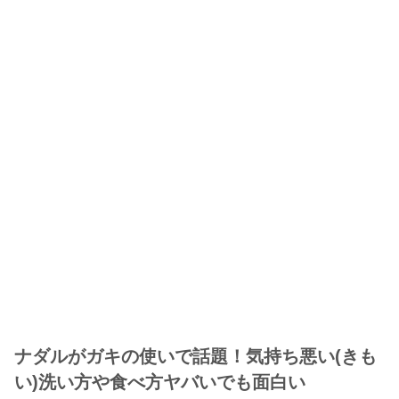
ナダルがガキの使いで話題！気持ち悪い(きも
い)洗い方や食べ方ヤバいでも面白い