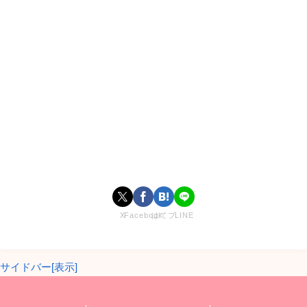
X
Facebook
はてブ
LINE
サイドバー[表示]