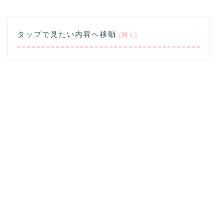
タップで見たい内容へ移動