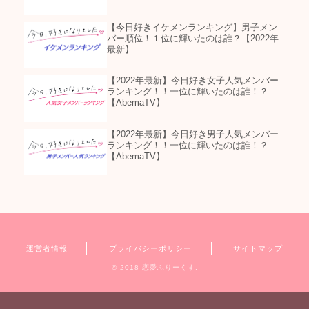
【今日好きイケメンランキング】男子メン
バー順位！１位に輝いたのは誰？【2022年
最新】
【2022年最新】今日好き女子人気メンバー
ランキング！！一位に輝いたのは誰！？
【AbemaTV】
【2022年最新】今日好き男子人気メンバー
ランキング！！一位に輝いたのは誰！？
【AbemaTV】
運営者情報
プライバシーポリシー
サイトマップ
© 2018 恋愛ふりーくす.