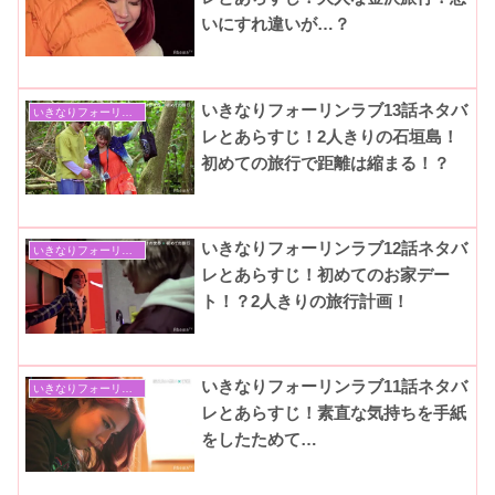
いにすれ違いが…？
いきなりフォーリンラブ13話ネタバ
いきなりフォーリンラブ
レとあらすじ！2人きりの石垣島！
初めての旅行で距離は縮まる！？
いきなりフォーリンラブ12話ネタバ
いきなりフォーリンラブ
レとあらすじ！初めてのお家デー
ト！？2人きりの旅行計画！
いきなりフォーリンラブ11話ネタバ
いきなりフォーリンラブ
レとあらすじ！素直な気持ちを手紙
をしたためて…