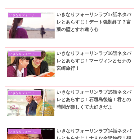
いきなりフォーリンラブ17話ネタバ
いきなりフォーリンラブ
レとあらすじ！デート強制終了？言
葉の壁とすれ違う心
いきなりフォーリンラブ16話ネタバ
いきなりフォーリンラブ
レとあらすじ！マーヴィンとセナの
宮崎旅行！
いきなりフォーリンラブ15話ネタバ
いきなりフォーリンラブ
レとあらすじ！石垣島後編！君との
時間が楽しくて大好きだよ
いきなりフォーリンラブ14話ネタバ
いきなりフォーリンラブ
レとあらすじ！大人な金沢旅行！想