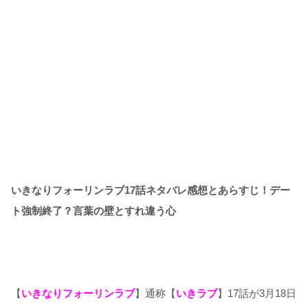
いきなりフォーリンラブ17話ネタバレ感想とあらすじ！デー
ト強制終了？言葉の壁とすれ違う心
【
いきなりフォーリンラブ
】通称【
いきラブ
】17話が3月18日