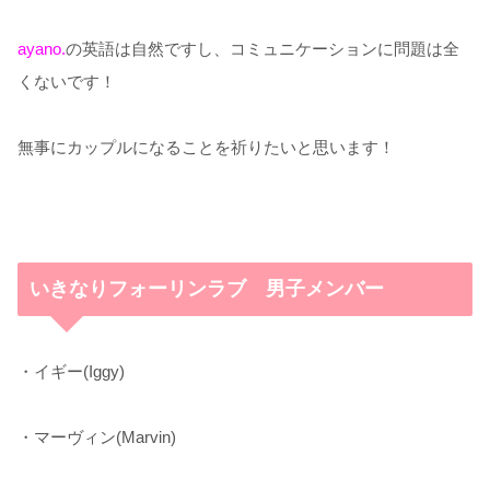
ayano.
の英語は自然ですし、コミュニケーションに問題は全
くないです！
無事にカップルになることを祈りたいと思います！
いきなりフォーリンラブ 男子メンバー
・イギー(Iggy)
・マーヴィン(Marvin)