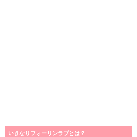
いきなりフォーリンラブとは？