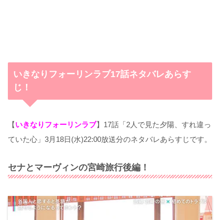
いきなりフォーリンラブ17話ネタバレあらす
じ！
【
いきなりフォーリンラブ
】17話「2人で見た夕陽、すれ違っ
ていた心」3月18日(水)22:00放送分のネタバレあらすじです。
セナとマーヴィンの宮崎旅行後編！