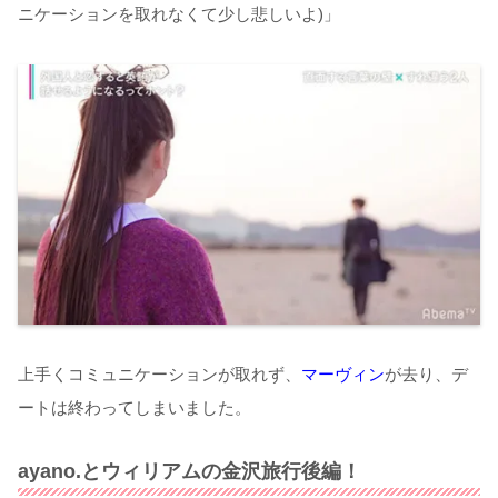
ニケーションを取れなくて少し悲しいよ)」
上手くコミュニケーションが取れず、
マーヴィン
が去り、デ
ートは終わってしまいました。
ayano.とウィリアムの金沢旅行後編！