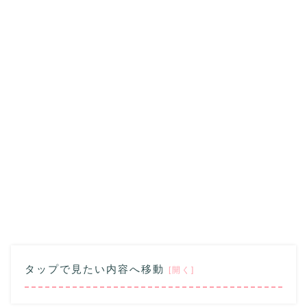
タップで見たい内容へ移動