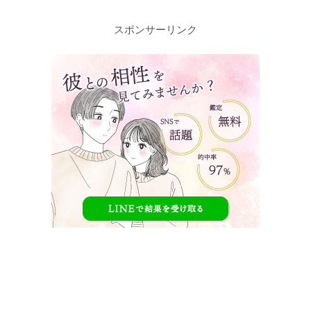
スポンサーリンク